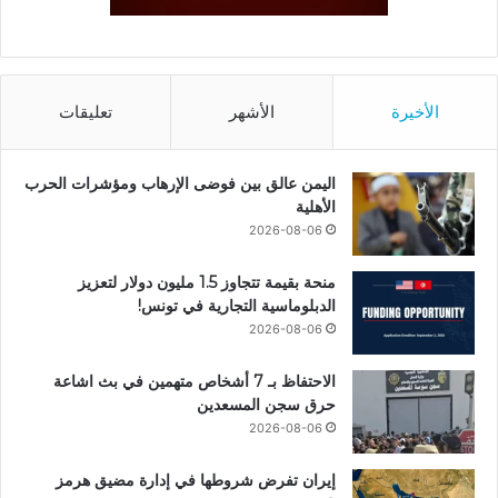
الأخيرة
الأشهر
تعليقات
اليمن عالق بين فوضى الإرهاب ومؤشرات الحرب
الأهلية
2026-08-06
منحة بقيمة تتجاوز 1.5 مليون دولار لتعزيز
الدبلوماسية التجارية في تونس!
2026-08-06
الاحتفاظ بـ 7 أشخاص متهمين في بث اشاعة
حرق سجن المسعدين
2026-08-06
إيران تفرض شروطها في إدارة مضيق هرمز