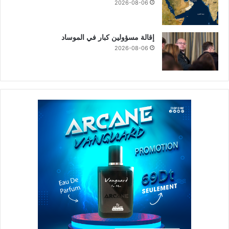
2026-08-06
إقالة مسؤولين كبار في الموساد
2026-08-06