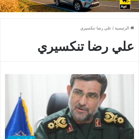
الرئيسية
/
علي رضا تنكسيري
علي رضا تنكسيري