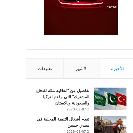
الأخيرة
الأشهر
تعليقات
تفاصيل عن “اتفاقية مكة للدفاع
المشترك” التي وقعتها تركيا
والسعودية وباكستان
2026-08-07
تقدم أشغال التنمية المحلية في
سيدي حسين
2026-08-07