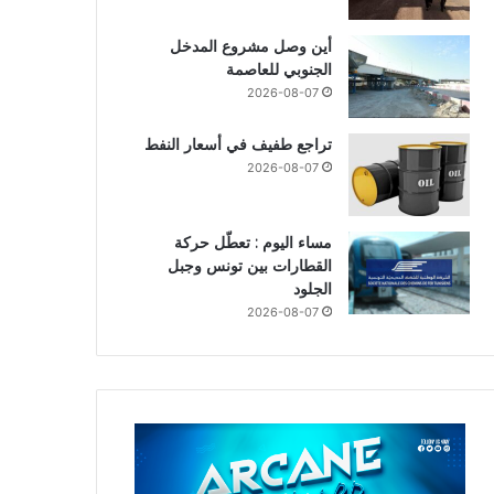
أين وصل مشروع المدخل
الجنوبي للعاصمة
2026-08-07
تراجع طفيف في أسعار النفط
2026-08-07
مساء اليوم : تعطّل حركة
القطارات بين تونس وجبل
الجلود
2026-08-07