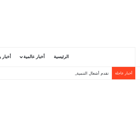
الرئيسية
أخبار عالمية
أخبار 
أخبار عاجلة
تقدم أشغال التنمية المحلية في سيدي حسين