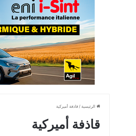
الرئيسية
/
قاذفة أميركية
قاذفة أميركية