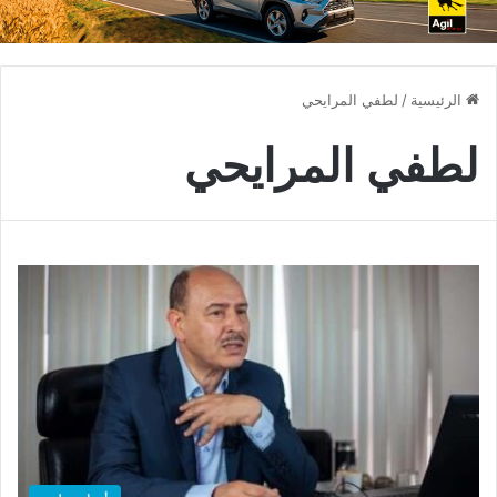
الرئيسية
/
لطفي المرايحي
لطفي المرايحي