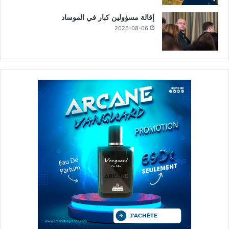
إقالة مسؤولين كبار في الموساد
2026-08-06