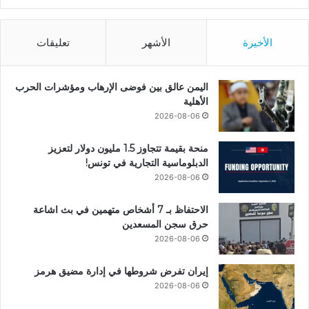
الأخيرة
الأشهر
تعليقات
اليمن عالق بين فوضى الإرهاب ومؤشرات الحرب
الأهلية
2026-08-06
منحة بقيمة تتجاوز 1.5 مليون دولار لتعزيز
الدبلوماسية التجارية في تونس!
2026-08-06
الاحتفاظ بـ 7 أشخاص متهمين في بث اشاعة
حرق سجن المسعدين
2026-08-06
إيران تفرض شروطها في إدارة مضيق هرمز
2026-08-06