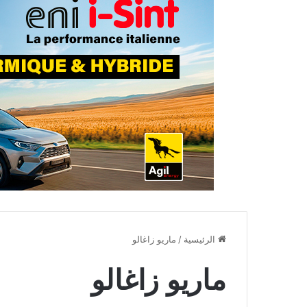
الرئيسية
/
ماريو زاغالو
ماريو زاغالو