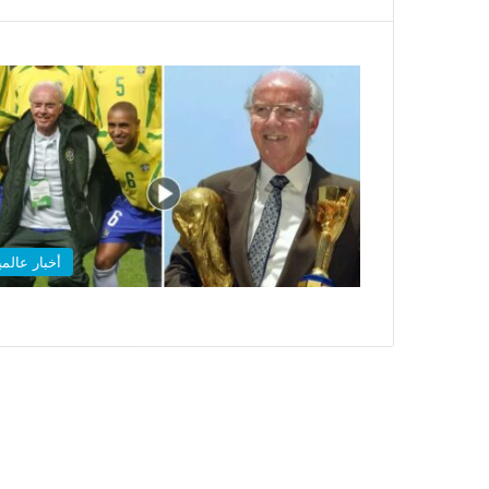
أخبار عالمي