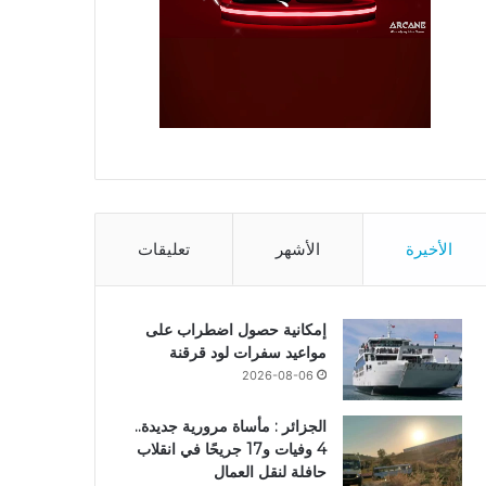
الأخيرة
الأشهر
تعليقات
إمكانية حصول اضطراب على
مواعيد سفرات لود قرقنة
2026-08-06
الجزائر : مأساة مرورية جديدة..
4 وفيات و17 جريحًا في انقلاب
حافلة لنقل العمال