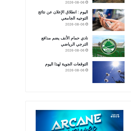
2026-08-06
اليوم : انطلاق الإعلان عن نتائج
التوجيه الجامعي
2026-08-06
نادي حمام الأنف يضم مدافع
الترجي الرياضي
2026-08-06
التوقعات الجوية لهذا اليوم
2026-08-06