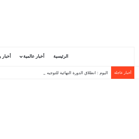
الرئيسية
أخبار عالمية
أخبار 
أخبار عاجلة
اليوم : انطلاق الدورة النهائية للتوجيه الجامعي