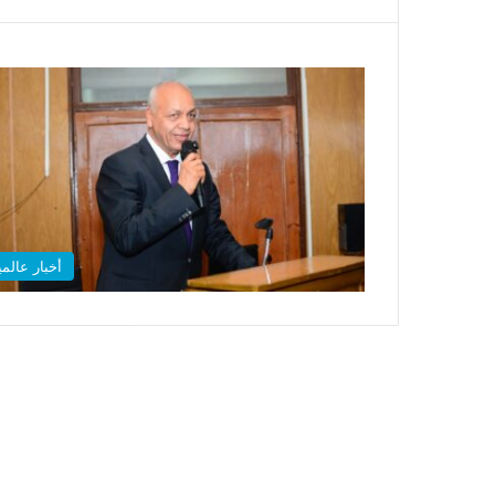
أخبار عالمي