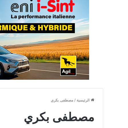
الرئيسية
/
مصطفى بكري
مصطفى بكري