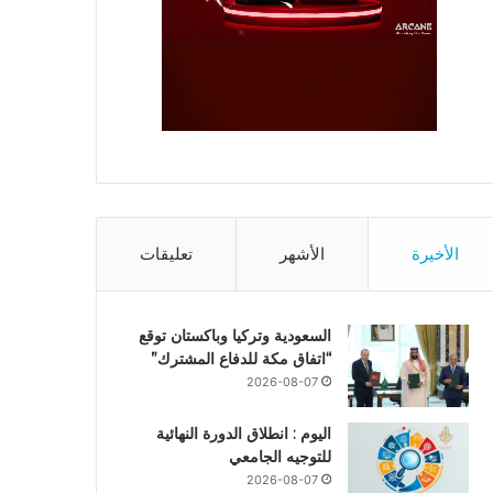
الأخيرة
الأشهر
تعليقات
السعودية وتركيا وباكستان توقع
“اتفاق مكة للدفاع المشترك”
2026-08-07
اليوم : انطلاق الدورة النهائية
للتوجيه الجامعي
2026-08-07