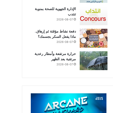
الإدارة الجهوية للصحة بمنوبة
تنتدب
2026-08-07
دفعة نشاط مؤقتة ثم إرهاق..
ماذا يفعل السكر بجسمك؟
2026-08-07
حرارة مرتفعة وأمطار رعدية
مرتقبة بعد الظهر
2026-08-07