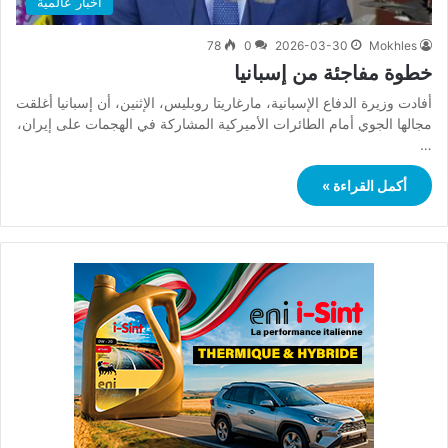
أخبار عالمية
78
0
2026-03-30
Mokhles
خطوة مفاجئة من إسبانيا
أفادت وزيرة الدفاع الإسبانية، مارغاريتا روبليس، الإثنين، أن إسبانيا أغلقت
مجالها الجوي أمام ‌الطائرات الأميركية المشاركة في الهجمات على إيران،
…
أكمل القراءة »