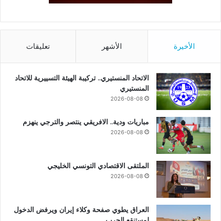
الأخيرة
الأشهر
تعليقات
الاتحاد المنستيري.. تركيبة الهيئة التسييرية للاتحاد
المنستيري
2026-08-08
مباريات ودية.. الافريقي ينتصر والترجي ينهزم
2026-08-08
الملتقى الاقتصادي التونسي الخليجي
2026-08-08
العراق يطوي صفحة وكلاء إيران ويرفض الدخول
لمستنقع الحرب