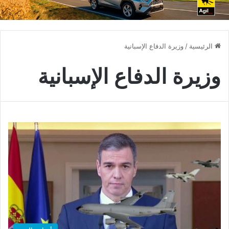
الرئيسية
/
وزيرة الدفاع الإسبانية
وزيرة الدفاع الإسبانية