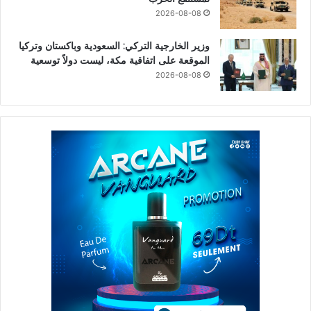
2026-08-08
وزير الخارجية التركي: السعودية وباكستان وتركيا
الموقعة على اتفاقية مكة، ليست دولاً توسعية
2026-08-08