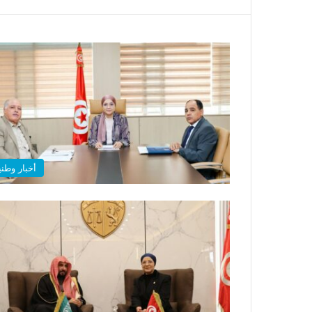
أخبار وطني