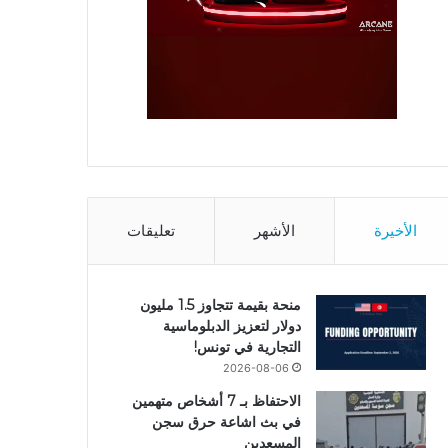
الأخيرة
الأشهر
تعليقات
منحة بقيمة تتجاوز 1.5 مليون
دولار لتعزيز الدبلوماسية
التجارية في تونس!
2026-08-06
الاحتفاظ بـ 7 أشخاص متهمين
في بث اشاعة حرق سجن
المسعدين