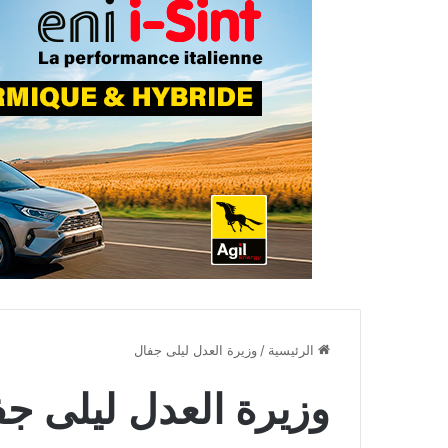
الرئيسية
/
وزيرة العدل ليلى جفال
وزيرة العدل ليلى ج