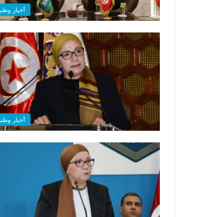
أخبار وطني
أخبار وطني