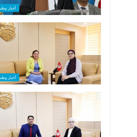
أخبار وطني
أخبار وطني