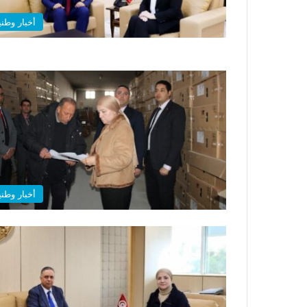
أخبار وطني
أخبار وطني