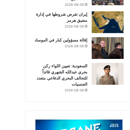
2026-08-06
إيران تفرض شروطها في إدارة
مضيق هرمز
2026-08-06
إقالة مسؤولين كبار في الموساد
2026-08-06
السعودية: تعيين اللواء ركن
بحري عبدالله الشهري قائداً
للتحالف البحري الدفاعي متعدد
الجنسيات
2026-08-06