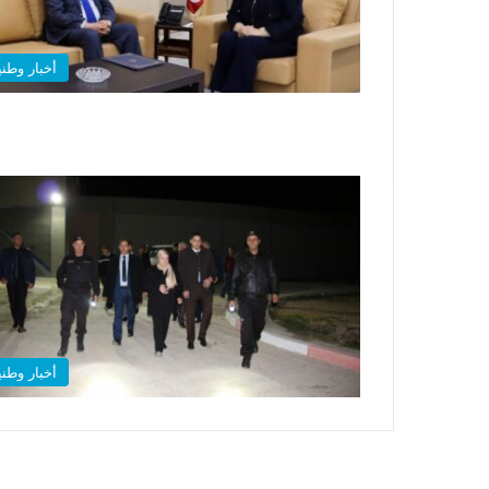
أخبار وطني
أخبار وطني