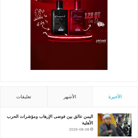
الأخيرة
الأشهر
تعليقات
اليمن عالق بين فوضى الإرهاب ومؤشرات الحرب
الأهلية
2026-08-06