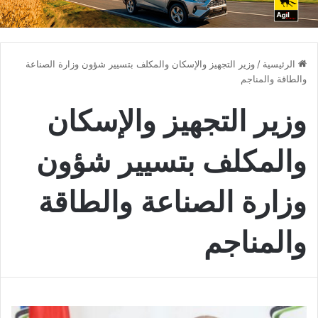
الرئيسية
/
وزير التجهيز والإسكان والمكلف بتسيير شؤون وزارة الصناعة
والطاقة والمناجم
وزير التجهيز والإسكان
والمكلف بتسيير شؤون
وزارة الصناعة والطاقة
والمناجم