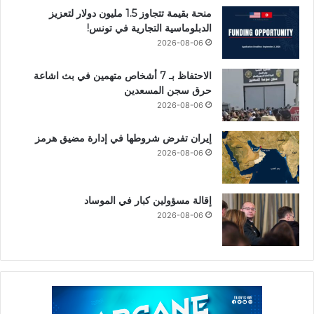
منحة بقيمة تتجاوز 1.5 مليون دولار لتعزيز
الدبلوماسية التجارية في تونس!
2026-08-06
الاحتفاظ بـ 7 أشخاص متهمين في بث اشاعة
حرق سجن المسعدين
2026-08-06
إيران تفرض شروطها في إدارة مضيق هرمز
2026-08-06
إقالة مسؤولين كبار في الموساد
2026-08-06