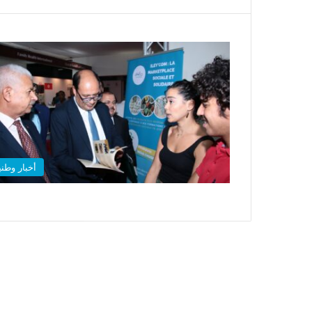
أخبار وطني