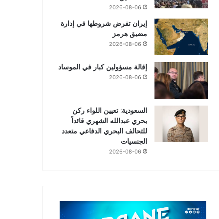
2026-08-06
إيران تفرض شروطها في إدارة
مضيق هرمز
2026-08-06
إقالة مسؤولين كبار في الموساد
2026-08-06
السعودية: تعيين اللواء ركن
بحري عبدالله الشهري قائداً
للتحالف البحري الدفاعي متعدد
الجنسيات
2026-08-06