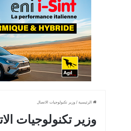
الرئيسية
/
وزير تكنولوجيات الاتصال
وزير تكنولوجيات الا