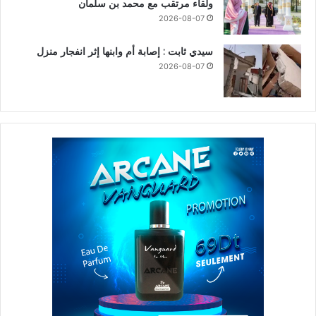
ولقاء مرتقب مع محمد بن سلمان
2026-08-07
سيدي ثابت : إصابة أم وابنها إثر انفجار منزل
2026-08-07