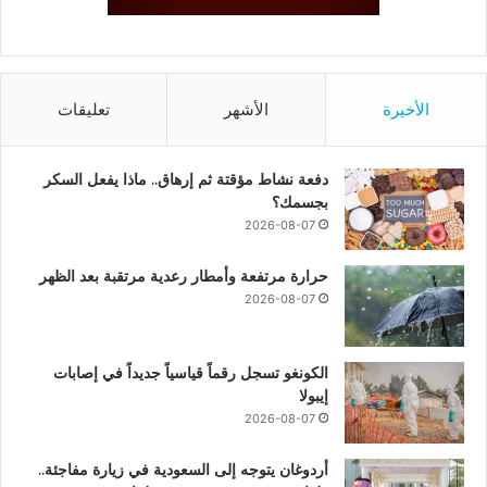
الأخيرة
الأشهر
تعليقات
دفعة نشاط مؤقتة ثم إرهاق.. ماذا يفعل السكر
بجسمك؟
2026-08-07
حرارة مرتفعة وأمطار رعدية مرتقبة بعد الظهر
2026-08-07
الكونغو تسجل رقماً قياسياً جديداً في إصابات
إيبولا
2026-08-07
أردوغان يتوجه إلى السعودية في زيارة مفاجئة..