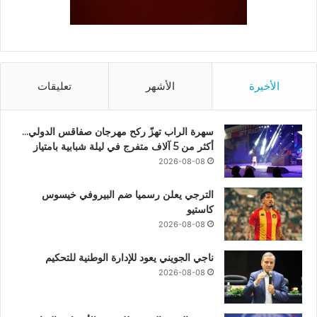
الأخيرة
الأشهر
تعليقات
سهرة الراب تهزّ ركح مهرجان صفاقس الدولي…
أكثر من 5 آلاف متفرج في ليلة شبابية بامتياز
2026-08-08
الترجي يعلن رسميا ضم البيروفي خيسوس
كاستيو
2026-08-08
ناجي الجويني يعود للإدارة الوطنية للتحكيم
2026-08-08