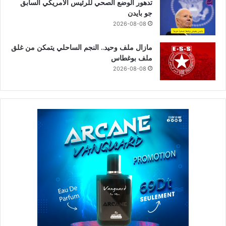
تدهور الوضع الصحي للرئيس الأمريكي السابق
جو بايدن
2026-08-08
مازال ملف وحيد.. النجم الساحلي يتمكن من غلق
ملف بوغطاس
2026-08-08