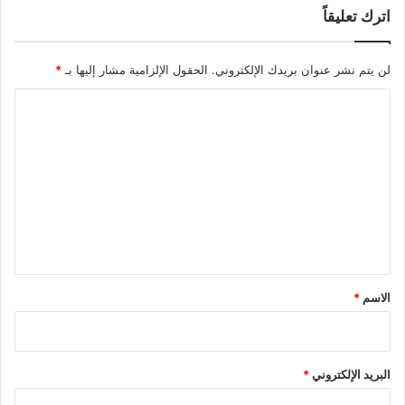
اترك تعليقاً
لن يتم نشر عنوان بريدك الإلكتروني.
الحقول الإلزامية مشار إليها بـ
*
ا
ل
ت
ع
ل
ي
ق
*
الاسم
*
البريد الإلكتروني
*