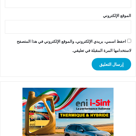
الموقع الإلكتروني
احفظ اسمي، بريدي الإلكتروني، والموقع الإلكتروني في هذا المتصفح
لاستخدامها المرة المقبلة في تعليقي.