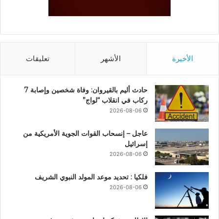
الأخيرة
الأشهر
تعليقات
حادث أليم بالقيروان: وفاة شخصين وإصابة 7
ركاب في انقلاب “لواج”
2026-08-06
عاجل – إنسحاب القوات الجوية الأمريكية من
إسرائيل
2026-08-06
فلكيا : تحديد موعد المولد النبوي الشريف
2026-08-06