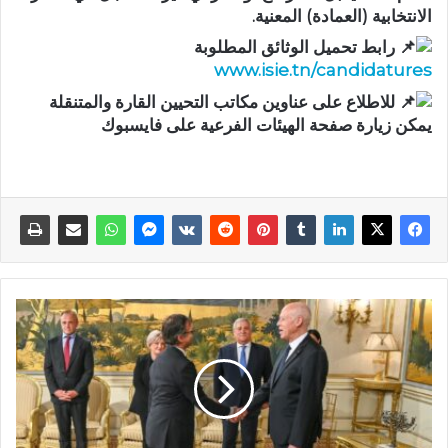
الانتخابية (العمادة) المعنية.
رابط تحميل الوثائق المطلوبة
www.isie.tn/candidatures
للاطلاع على عناوين مكاتب التحيين القارة والمتنقلة
يمكن زيارة صفحة الهيئات الفرعية على فايسبوك