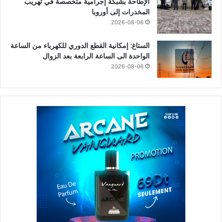
الإطاحة بشبكة إجرامية متخصصة في تهريب
المخدرات إلى أوروبا
2026-08-06
الستاغ: إمكانية القطع الدوري للكهرباء من الساعة
الواحدة الى الساعة الرابعة بعد الزوال
2026-08-06