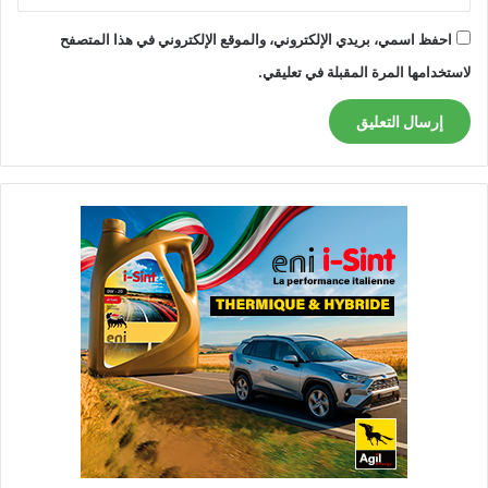
احفظ اسمي، بريدي الإلكتروني، والموقع الإلكتروني في هذا المتصفح
لاستخدامها المرة المقبلة في تعليقي.