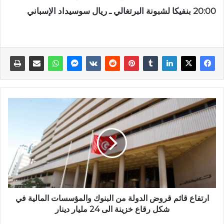
20:00 بنفيكا لشبونة البرتغالي ـ ريال سوسيداد الإسباني
ارتفاع قائم قروض الدولة من البنوك والمؤسسات المالية في
شكل رقاع خزينة الى 24 مليار دينار