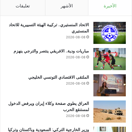
الأخيرة
الأشهر
تعليقات
الاتحاد المنستيري.. تركيبة الهيئة التسييرية للاتحاد
المنستيري
2026-08-08
مباريات ودية.. الافريقي ينتصر والترجي ينهزم
2026-08-08
الملتقى الاقتصادي التونسي الخليجي
2026-08-08
العراق يطوي صفحة وكلاء إيران ويرفض الدخول
لمستنقع الحرب
2026-08-08
وزير الخارجية التركي: السعودية وباكستان وتركيا