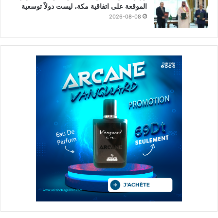
الموقعة على اتفاقية مكة، ليست دولاً توسعية
2026-08-08