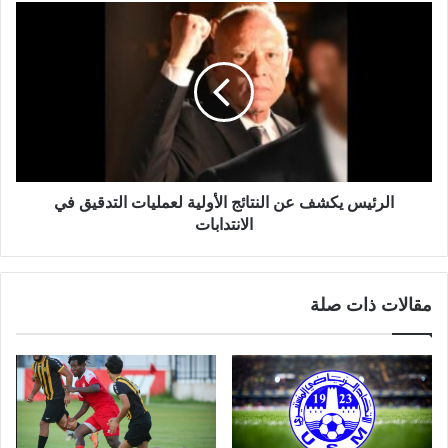
الرئيس يكشف عن النتائج الأولية لعمليات التدقيق في
الانتدابات
مقالات ذات صلة