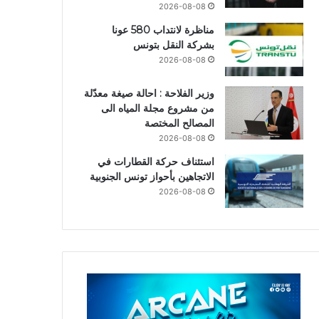
2026-08-08
مناظرة لانتداب 580 عونا
بشركة النقل بتونس
2026-08-08
وزير الفلاحة : احالة صيغة معدّلة
من مشروع مجلة المياه الى
المصالح المختصة
2026-08-08
استئناف حركة القطارات في
الاتجاهين بأحواز تونس الجنوبية
2026-08-08