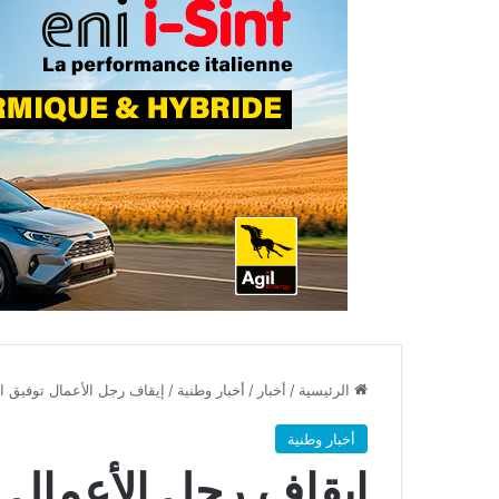
الرئيسية
/
أخبار
/
أخبار وطنية
/
إيقاف رجل الأعمال توفيق ا
أخبار وطنية
إيقاف رجل الأعمال 