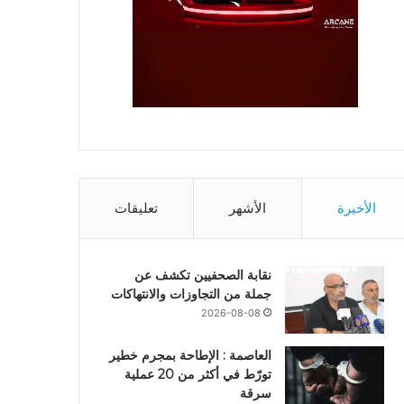
الأخيرة
الأشهر
تعليقات
نقابة الصحفيين تكشف عن
جملة من التجاوزات والانتهاكات
2026-08-08
العاصمة : الإطاحة بمجرم خطير
تورّط في أكثر من 20 عملية
سرقة