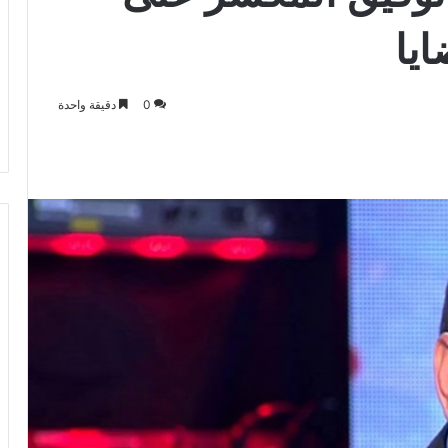
يا
0
دقيقة واحدة