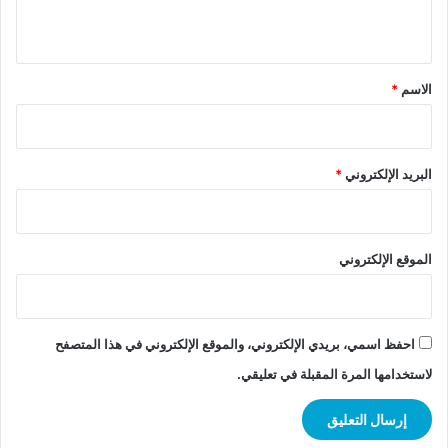
ي
ق
*
الاسم
*
البريد الإلكتروني
*
الموقع الإلكتروني
احفظ اسمي، بريدي الإلكتروني، والموقع الإلكتروني في هذا المتصفح
لاستخدامها المرة المقبلة في تعليقي.