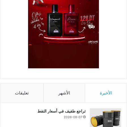
الأخيرة
الأشهر
تعليقات
تراجع طفيف في أسعار النفط
2026-08-07