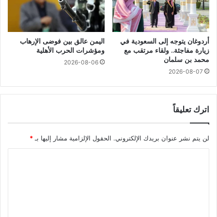
أردوغان يتوجه إلى السعودية في
اليمن عالق بين فوضى الإرهاب
زيارة مفاجئة.. ولقاء مرتقب مع
ومؤشرات الحرب الأهلية
محمد بن سلمان
2026-08-06
2026-08-07
اترك تعليقاً
لن يتم نشر عنوان بريدك الإلكتروني.
الحقول الإلزامية مشار إليها بـ
*
ا
ل
ت
ع
ل