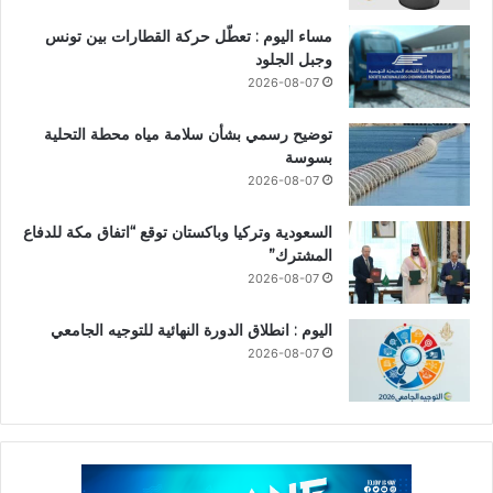
مساء اليوم : تعطّل حركة القطارات بين تونس
وجبل الجلود
2026-08-07
توضيح رسمي بشأن سلامة مياه محطة التحلية
بسوسة
2026-08-07
السعودية وتركيا وباكستان توقع “اتفاق مكة للدفاع
المشترك”
2026-08-07
اليوم : انطلاق الدورة النهائية للتوجيه الجامعي
2026-08-07