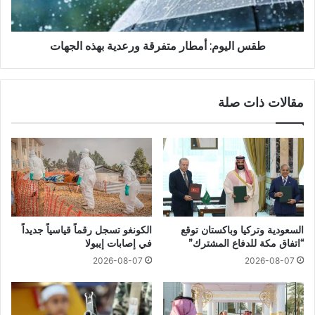
طقس اليوم: أمطار متفرقة ورعدية بهذه الجهات
مقالات ذات صلة
السعودية وتركيا وباكستان توقع
الكونغو تسجل رقماً قياسياً جديداً
“اتفاق مكة للدفاع المشترك”
في إصابات إيبولا
2026-08-07
2026-08-07