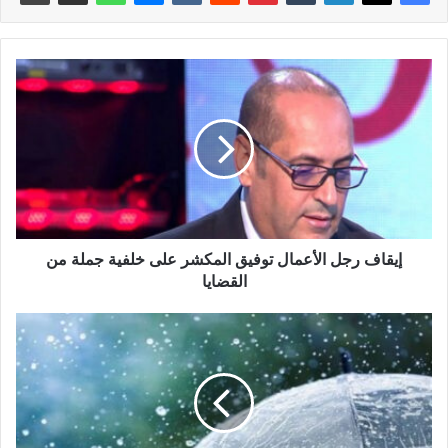
إيقاف رجل الأعمال توفيق المكشر على خلفية جملة من
القضايا