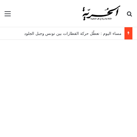
بحث عن
الق
مساء اليوم : تعطّل حركة القطارات بين تونس وجبل الجلود