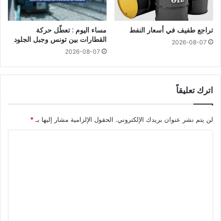
تراجع طفيف في أسعار النفط
مساء اليوم : تعطّل حركة
القطارات بين تونس وجبل الجلود
2026-08-07
2026-08-07
اترك تعليقاً
لن يتم نشر عنوان بريدك الإلكتروني.
الحقول الإلزامية مشار إليها بـ
*
ا
ل
ت
ع
ل
ي