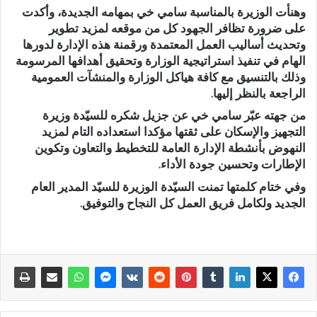
وهنأت الوزيرة بالمناسبة سامي خي بمهامه الجديدة، وأكدت
على ضرورة تظافر الجهود كل من موقعه لمزيد تطوير
وتحديث أساليب العمل المعتمدة ورقمنة هذه الإدارة لدورها
الهام في تنفيذ استراتيجية الوزارة وتحقيق أهدافها المرسومة
وذلك بالتنسيق مع كافة هياكل الوزارة والمنشآت العمومية
الراجعة بالنظر إليها.
من جهته عبّر سامي خي عن جزيل شكره للسيّدة وزيرة
التجهيز والإسكان على ثقتها مؤكدا استعداده التام لمزيد
النهوض بأنشطة الإدارة العامة للتخطيط والتعاون وتكوين
الإطارات وتحسين جودة الأداء.
وفي ختام كلمتها تمنت السيّدة الوزيرة للسيّد المدير العام
الجديد ولكامل فريق العمل كل النجاح والتوفيق.