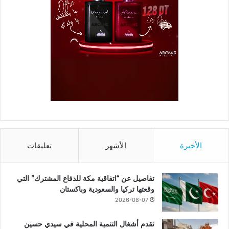
الأخيرة
الأشهر
تعليقات
تفاصيل عن “اتفاقية مكة للدفاع المشترك” التي
وقعتها تركيا والسعودية وباكستان
2026-08-07
تقدم أشغال التنمية المحلية في سيدي حسين