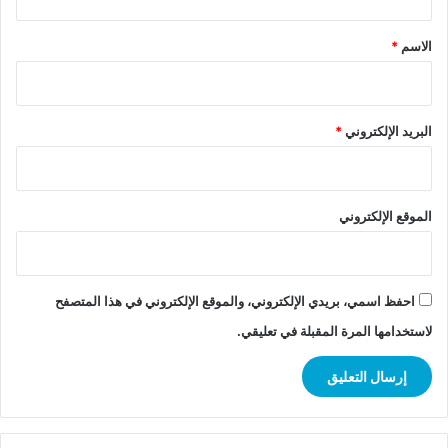
ق
*
الاسم
*
البريد الإلكتروني
*
الموقع الإلكتروني
احفظ اسمي، بريدي الإلكتروني، والموقع الإلكتروني في هذا المتصفح
لاستخدامها المرة المقبلة في تعليقي.