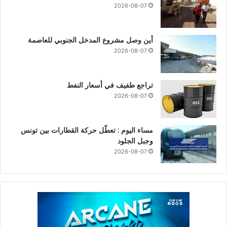
2026-08-07
أين وصل مشروع المدخل الجنوبي للعاصمة
2026-08-07
تراجع طفيف في أسعار النفط
2026-08-07
مساء اليوم : تعطّل حركة القطارات بين تونس
وجبل الجلود
2026-08-07