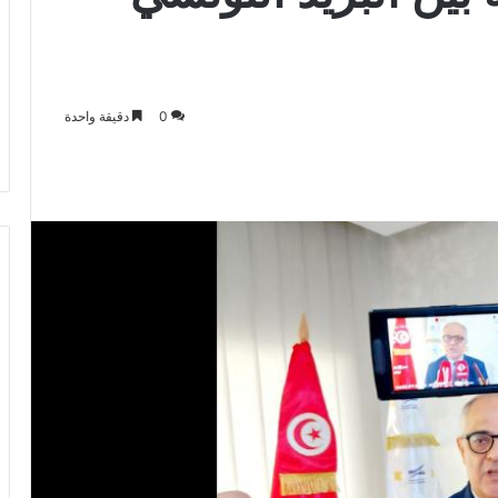
0
دقيقة واحدة