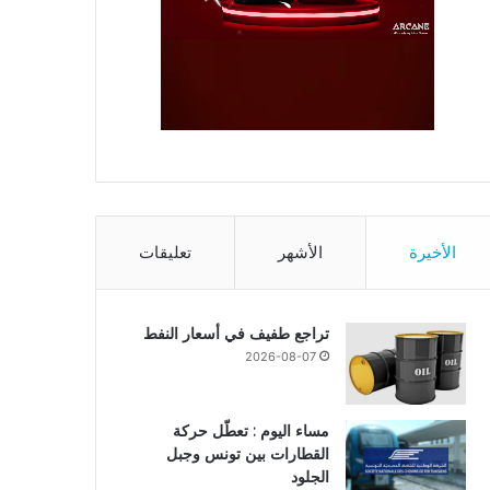
الأخيرة
الأشهر
تعليقات
تراجع طفيف في أسعار النفط
2026-08-07
مساء اليوم : تعطّل حركة
القطارات بين تونس وجبل
الجلود