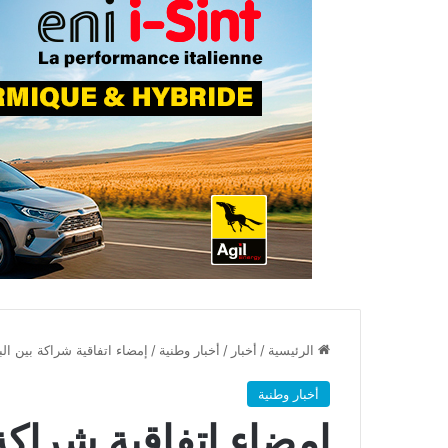
الرئيسية
/
أخبار
/
أخبار وطنية
/
إمضاء اتفاقية شراكة بين ا
أخبار وطنية
إمضاء اتفاقية شراكة