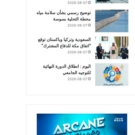
2026-08-07
توضيح رسمي بشأن سلامة مياه
محطة التحلية بسوسة
2026-08-07
السعودية وتركيا وباكستان توقع
“اتفاق مكة للدفاع المشترك”
2026-08-07
اليوم : انطلاق الدورة النهائية
للتوجيه الجامعي
2026-08-07