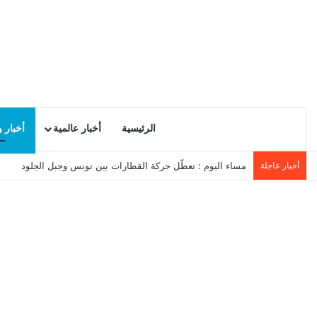
الرئيسية
أخبار عالمية
أخبار 
أخبار عاجلة
مساء اليوم : تعطّل حركة القطارات بين تونس وجبل الجلود