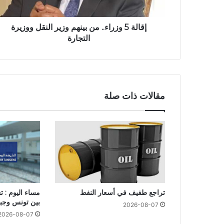
إقالة 5 وزراء.. من بينهم وزير النقل ووزيرة
التجارة
مقالات ذات صلة
تراجع طفيف في أسعار النفط
مساء اليوم : 
بين تونس وجبل
2026-08-07
2026-08-07