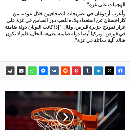
الهجمات على غزة”.
وأعرب أردوغان في تصريحات للصحافيين خلال عودته من
كازاخستان عن استعداد بلاده للعب دور الضامن في غزة على
غرار نموذج جزيرة قبرص، وقال: “إذا كانت اليونان دولة ضامنة
في قبرص.. وتركيا أيضا دولة ضامنة بطبيعة الحال، فلم لا تكون
هناك آلية مماثلة في غزة”.