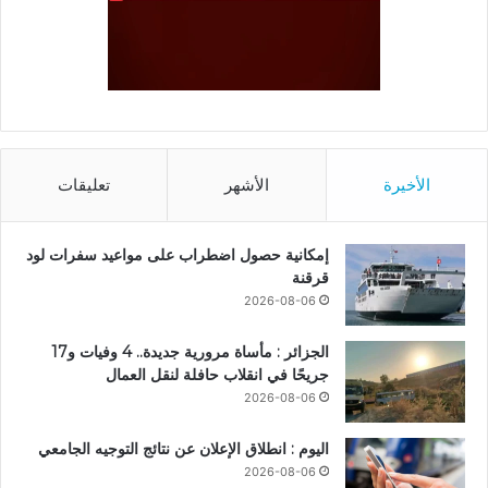
الأخيرة
الأشهر
تعليقات
إمكانية حصول اضطراب على مواعيد سفرات لود
قرقنة
2026-08-06
الجزائر : مأساة مرورية جديدة.. 4 وفيات و17
جريحًا في انقلاب حافلة لنقل العمال
2026-08-06
اليوم : انطلاق الإعلان عن نتائج التوجيه الجامعي
2026-08-06