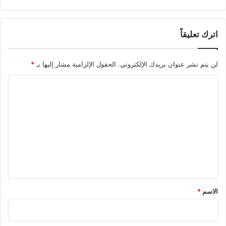
اترك تعليقاً
لن يتم نشر عنوان بريدك الإلكتروني.
الحقول الإلزامية مشار إليها بـ
*
ا
ل
ت
ع
ل
ي
ق
*
الاسم
*