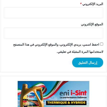
البريد الإلكتروني
*
الموقع الإلكتروني
احفظ اسمي، بريدي الإلكتروني، والموقع الإلكتروني في هذا المتصفح
لاستخدامها المرة المقبلة في تعليقي.