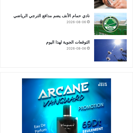
نادي حمام الأنف يضم مدافع الترجي الرياضي
2026-08-06
التوقعات الجوية لهذا اليوم
2026-08-06