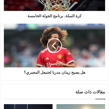
كرة السلة.. برنامج الجولة الخامسة
هل يصبح زيدان مدربا لحنبعل المجبري؟
مقالات ذات صلة