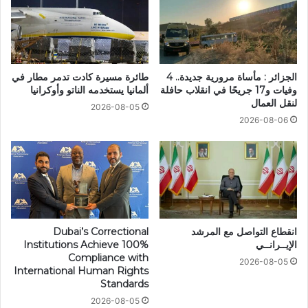
الجزائر : مأساة مرورية جديدة.. 4
طائرة مسيرة كادت تدمر مطار في
وفيات و17 جريحًا في انقلاب حافلة
ألمانيا يستخدمه الناتو وأوكرانيا
لنقل العمال
2026-08-05
2026-08-06
انقطاع التواصل مع المرشد
Dubai’s Correctional
الإيــرانــي
Institutions Achieve 100%
Compliance with
2026-08-05
International Human Rights
Standards
2026-08-05