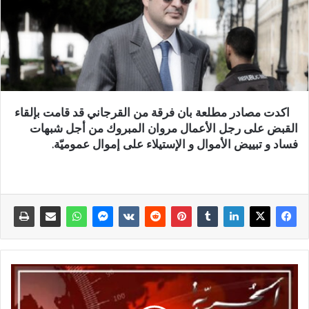
اكدت مصادر مطلعة بان فرقة من القرجاني قد قامت بإلقاء
القبض على رجل الأعمال مروان المبروك من أجل شبهات
فساد و تبييض الأموال و الإستيلاء على إموال عموميّة.