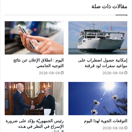
مقالات ذات صلة
إمكانية حصول اضطراب على
اليوم : انطلاق الإعلان عن نتائج
مواعيد سفرات لود قرقنة
التوجيه الجامعي
2026-08-06
2026-08-06
التوقعات الجوية لهذا اليوم
رئيس الجمهوريّة يؤكد على ضرورة
الإسراع في النظر في هـذه
2026-08-06
الملفات