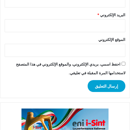
البريد الإلكتروني
*
الموقع الإلكتروني
احفظ اسمي، بريدي الإلكتروني، والموقع الإلكتروني في هذا المتصفح
لاستخدامها المرة المقبلة في تعليقي.