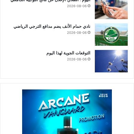
2026-08-06
نادي حمام الأنف يضم مدافع الترجي الرياضي
2026-08-06
التوقعات الجوية لهذا اليوم
2026-08-06