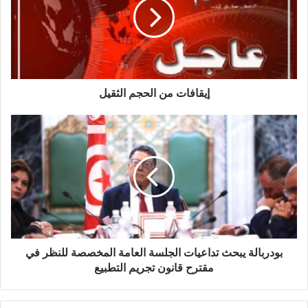
إيقافات من الحجم الثقيل
بودربالة يبحث تداعيات الجلسة العامة المخصصة للنظر في
مقترح قانون تجريم التطبيع