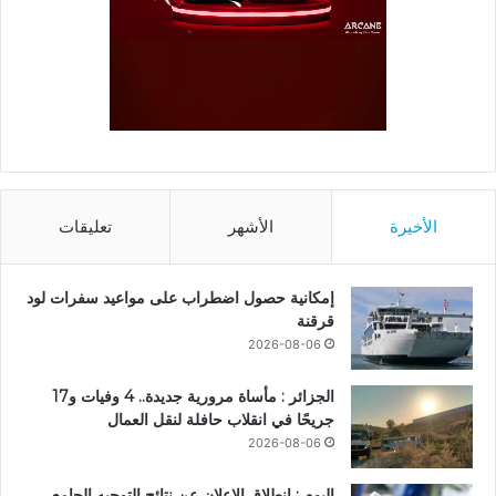
الأخيرة
الأشهر
تعليقات
إمكانية حصول اضطراب على مواعيد سفرات لود
قرقنة
2026-08-06
الجزائر : مأساة مرورية جديدة.. 4 وفيات و17
جريحًا في انقلاب حافلة لنقل العمال
2026-08-06
اليوم : انطلاق الإعلان عن نتائج التوجيه الجامعي