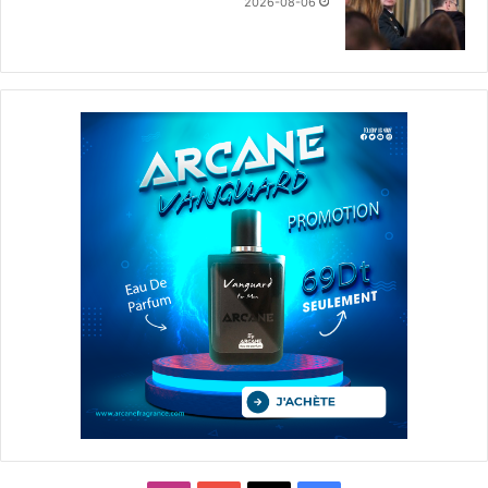
2026-08-06