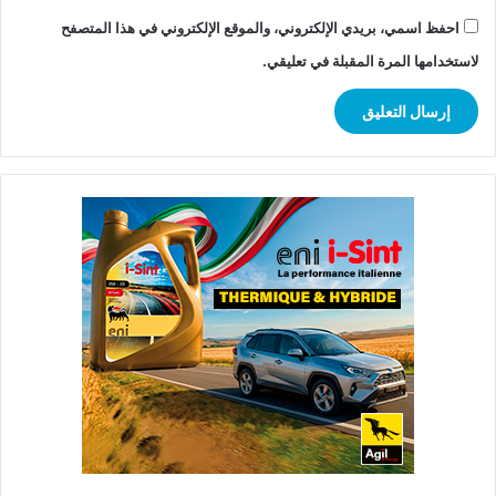
احفظ اسمي، بريدي الإلكتروني، والموقع الإلكتروني في هذا المتصفح
لاستخدامها المرة المقبلة في تعليقي.