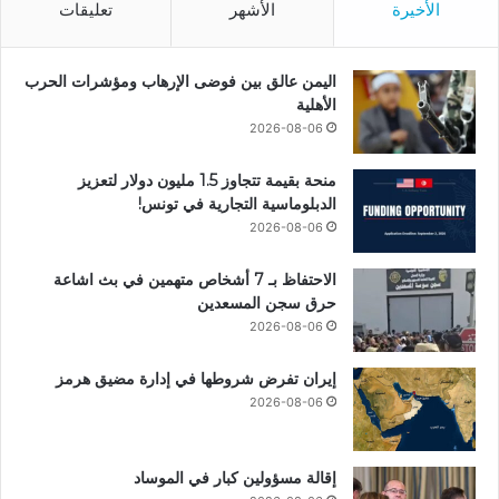
الأخيرة
الأشهر
تعليقات
اليمن عالق بين فوضى الإرهاب ومؤشرات الحرب
الأهلية
2026-08-06
منحة بقيمة تتجاوز 1.5 مليون دولار لتعزيز
الدبلوماسية التجارية في تونس!
2026-08-06
الاحتفاظ بـ 7 أشخاص متهمين في بث اشاعة
حرق سجن المسعدين
2026-08-06
إيران تفرض شروطها في إدارة مضيق هرمز
2026-08-06
إقالة مسؤولين كبار في الموساد