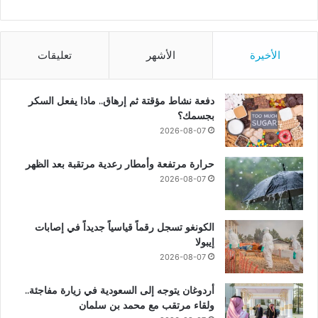
الأخيرة
الأشهر
تعليقات
دفعة نشاط مؤقتة ثم إرهاق.. ماذا يفعل السكر
بجسمك؟
2026-08-07
حرارة مرتفعة وأمطار رعدية مرتقبة بعد الظهر
2026-08-07
الكونغو تسجل رقماً قياسياً جديداً في إصابات
إيبولا
2026-08-07
أردوغان يتوجه إلى السعودية في زيارة مفاجئة..
ولقاء مرتقب مع محمد بن سلمان