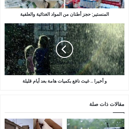
المنستير: حجز أطنان من المواد الغذائية والعلفية
و أخيرا ... غيث نافع بكميات هامة بعد أيام قليلة
مقالات ذات صلة