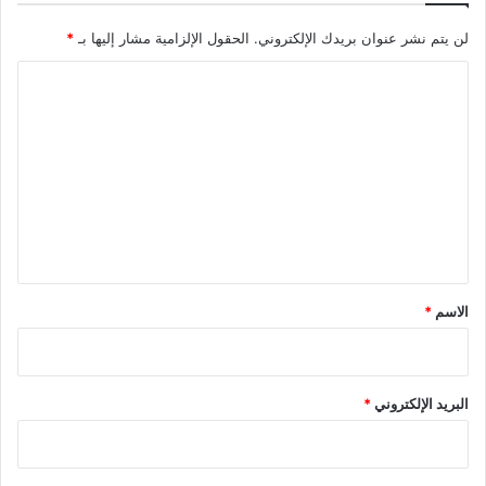
لن يتم نشر عنوان بريدك الإلكتروني.
الحقول الإلزامية مشار إليها بـ
*
ا
ل
ت
ع
ل
ي
ق
*
الاسم
*
البريد الإلكتروني
*