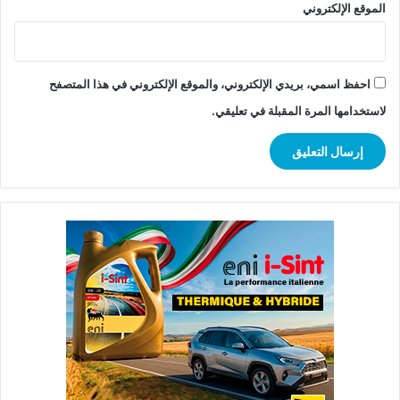
الموقع الإلكتروني
احفظ اسمي، بريدي الإلكتروني، والموقع الإلكتروني في هذا المتصفح
لاستخدامها المرة المقبلة في تعليقي.