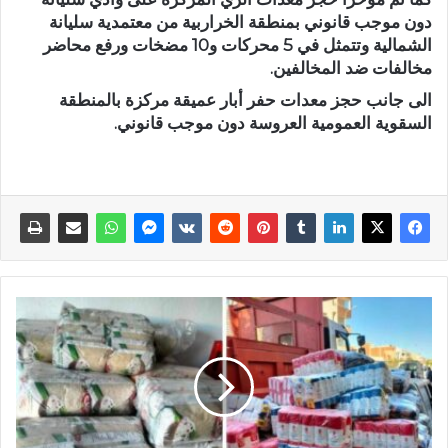
دون موجب قانوني بمنطقة الخراربية من معتمدية سليانة
الشمالية وتتمثل في 5 محركات و10 مضخات ورفع محاضر
مخالفات ضد المخالفين.
الى جانب حجز معدات حفر أبار عميقة مركزة بالمنطقة
السقوية العمومية العروسة دون موجب قانوني.