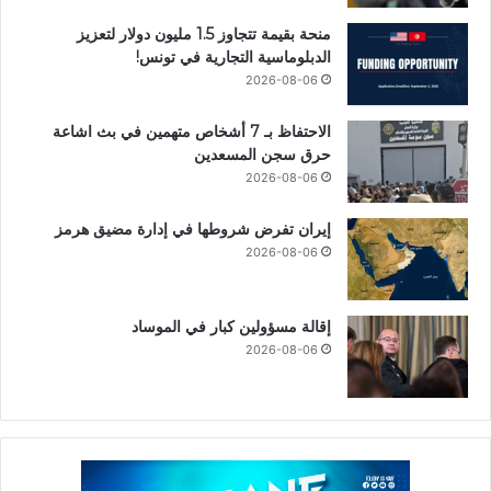
منحة بقيمة تتجاوز 1.5 مليون دولار لتعزيز
الدبلوماسية التجارية في تونس!
2026-08-06
الاحتفاظ بـ 7 أشخاص متهمين في بث اشاعة
حرق سجن المسعدين
2026-08-06
إيران تفرض شروطها في إدارة مضيق هرمز
2026-08-06
إقالة مسؤولين كبار في الموساد
2026-08-06