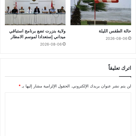
حالة الطقس الليلة
ولاية بنزرت تضع برنامج استباقي
ميداني إستعدادا لموسم الامطار
2026-08-06
2026-08-06
اترك تعليقاً
لن يتم نشر عنوان بريدك الإلكتروني.
الحقول الإلزامية مشار إليها بـ
*
ا
ل
ت
ع
ل