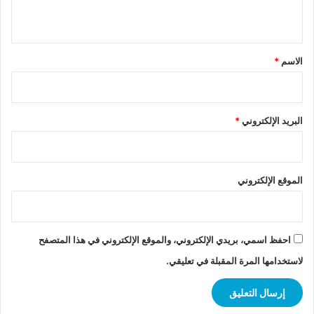
ي
ق
*
الاسم
*
البريد الإلكتروني
*
الموقع الإلكتروني
احفظ اسمي، بريدي الإلكتروني، والموقع الإلكتروني في هذا المتصفح
لاستخدامها المرة المقبلة في تعليقي.