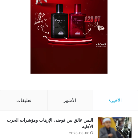
الأخيرة
الأشهر
تعليقات
اليمن عالق بين فوضى الإرهاب ومؤشرات الحرب
الأهلية
2026-08-06