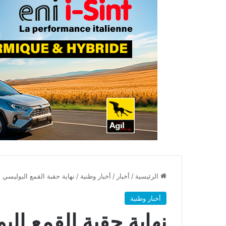
الرئيسية
/
أخبار
/
أخبار وطنية
/
نهاية حقبة القمع البوليسي للجماهير 
أخبار وطنية
نهاية حقبة القمع ال