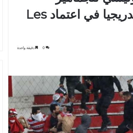
الرياضية والانطلاق تدريجيا في اعتماد Les
0
دقيقة واحدة