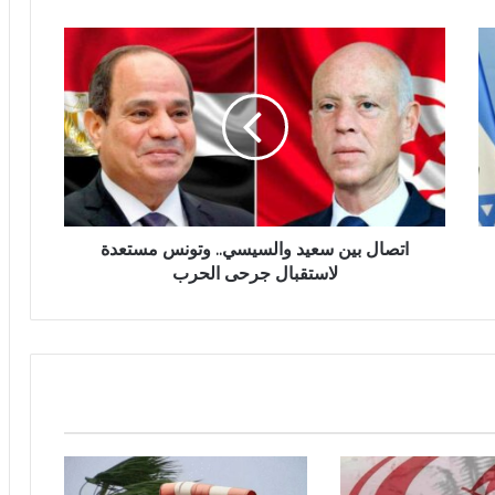
اتصال بين سعيد والسيسي.. وتونس مستعدة
لاستقبال جرحى الحرب