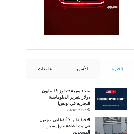
الأخيرة
الأشهر
تعليقات
منحة بقيمة تتجاوز 1.5 مليون
دولار لتعزيز الدبلوماسية
التجارية في تونس!
2026-08-06
الاحتفاظ بـ 7 أشخاص متهمين
في بث اشاعة حرق سجن
المسعدين