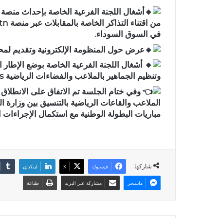
أشغال اللجنة الفرعية الخاصة بإحداث منصة لب
في السوق السوداء.
عرض حول المنظومة الإلكترونية وتقديم لمحة
أشغال اللجنة الفرعية الخاصة بوضع الإطار 
وتنظيم الجماهير بالملاعب والفضاءات الرياضية Les Stadiers.
الملاعب والقاعات الرياضية بالتنسيق بين وزارة ا
مباريات البطولة الوطنية مع استكمال الإجراءات الخ
شاركها
فيسبوك
X
لينكدإن
ماسنجر
مشاركة عبر البريد
طباعة