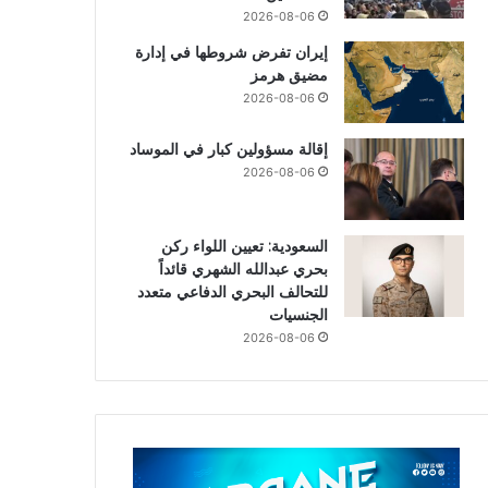
2026-08-06
إيران تفرض شروطها في إدارة
مضيق هرمز
2026-08-06
إقالة مسؤولين كبار في الموساد
2026-08-06
السعودية: تعيين اللواء ركن
بحري عبدالله الشهري قائداً
للتحالف البحري الدفاعي متعدد
الجنسيات
2026-08-06