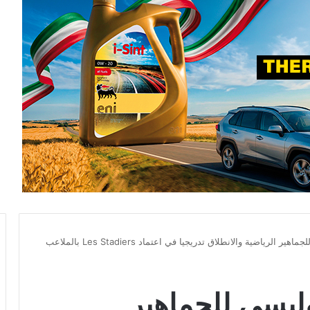
الرياضية والانطلاق تدريجيا في اعتماد Les Stadiers بالملاعب
بوليسي للجماهير