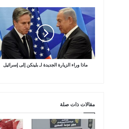
ماذا وراء الزيارة الجديدة لـ بلينكن إلى إسرائيل
مقالات ذات صلة