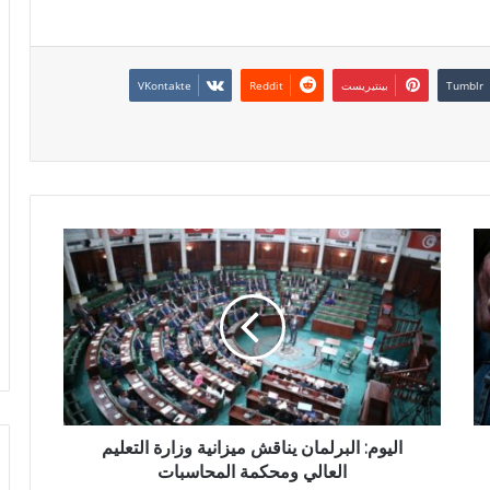
بينتيريست
اليوم: البرلمان يناقش ميزانية وزارة التعليم
العالي ومحكمة المحاسبات