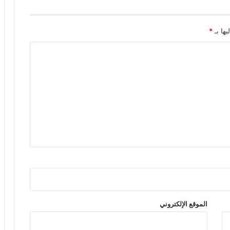
يها بـ
*
الموقع الإلكتروني