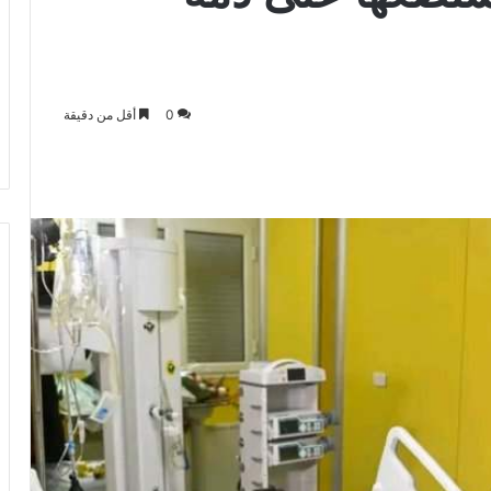
0
أقل من دقيقة