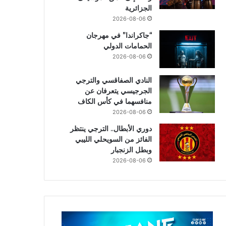
الجزائرية
2026-08-06
“جاكراندا” في مهرجان
الحمامات الدولي
2026-08-06
النادي الصفاقسي والترجي
الجرجيسي يتعرفان عن
منافسهما في كأس الكاف
2026-08-06
دوري الأبطال.. الترجي ينتظر
الفائز من السويحلي الليبي
وبطل الزنجبار
2026-08-06