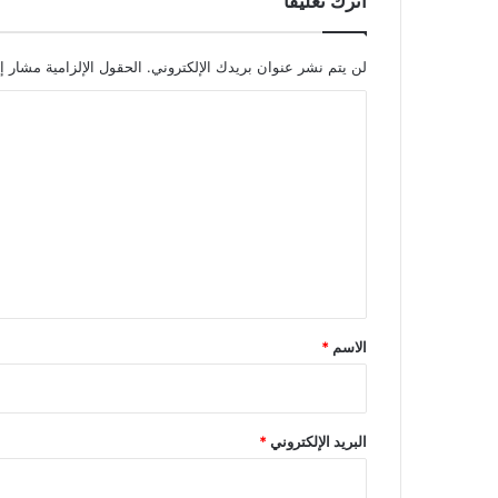
اترك تعليقاً
لن يتم نشر عنوان بريدك الإلكتروني.
الحقول الإلزامية مشار إل
ا
ل
ت
ع
ل
ي
ق
*
الاسم
*
البريد الإلكتروني
*