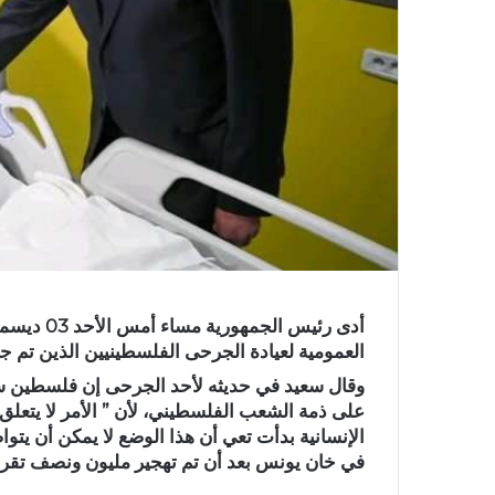
أدى رئيس 
العمومية لعيادة الجرحى الفلسطينيين الذين تم 
وقال سعيد في حديثه لأحد الجرحى إن فلسطين ست
على ذمة الشعب الفلسطيني، لأن ” الأمر لا يتعلق
الإنسانية بدأت تعي أن هذا الوضع لا يمكن أن يت
في خان يونس بعد أن تم تهجير مليون ونصف تقريبا