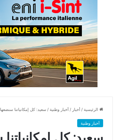
الرئيسية
/
أخبار
/
أخبار وطنية
/
سعيد: كل إمكانياتنا سنضعه
أخبار وطنية
سعيد: كل إمكانياتنا