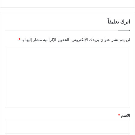
اترك تعليقاً
لن يتم نشر عنوان بريدك الإلكتروني.
الحقول الإلزامية مشار إليها بـ
*
ا
ل
ت
ع
ل
ي
ق
*
الاسم
*