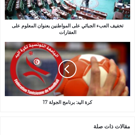
تخفيف العبء الجبائي على المواطنين بعنوان المعلوم على
العقارات
كرة اليد: برنامج الجولة 17
مقالات ذات صلة