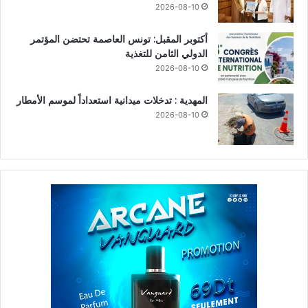
2026-08-10
أكتوبر المقبل: تونس العاصمة تحتضن المؤتمر
الدولي الثامن للتغذية
2026-08-10
المهدية : تدخلات ميدانية استعداداً لموسم الأمطار
2026-08-10