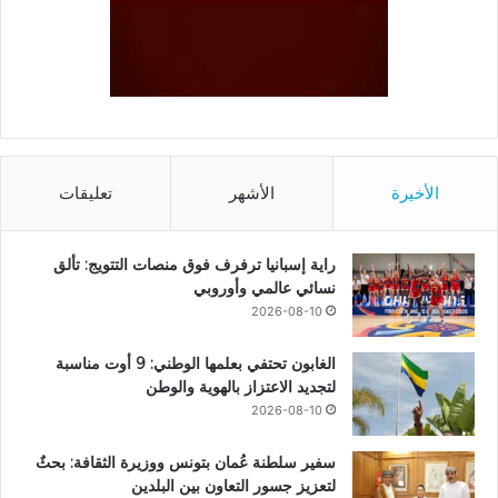
الأخيرة
الأشهر
تعليقات
راية إسبانيا ترفرف فوق منصات التتويج: تألق
نسائي عالمي وأوروبي
2026-08-10
الغابون تحتفي بعلمها الوطني: 9 أوت مناسبة
لتجديد الاعتزاز بالهوية والوطن
2026-08-10
سفير سلطنة عُمان بتونس ووزيرة الثقافة: بحثٌ
لتعزيز جسور التعاون بين البلدين