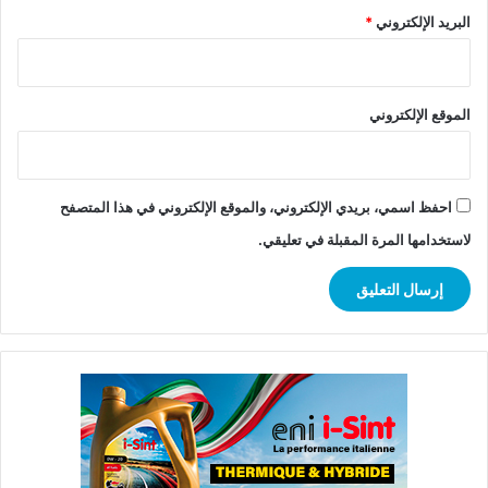
البريد الإلكتروني
*
الموقع الإلكتروني
احفظ اسمي، بريدي الإلكتروني، والموقع الإلكتروني في هذا المتصفح
لاستخدامها المرة المقبلة في تعليقي.