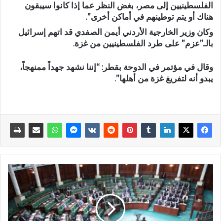
الفلسطينيين إلى مصر، بغض النظر عما إذا كانوا سيبقون
هناك أو يتم توطينهم في أماكن أخرى”.
وكان وزير الخارجية الأردني أيمن الصفدي قد اتهم إسرائيل
بالـ”عزم” على طرد الفلسطينيين من غزة.
وقال في مؤتمر في الدوحة بقطر: “إننا نشهد جهداً ممنهجاً،
يبدو أنه لتفريغ غزة من أهلها”.