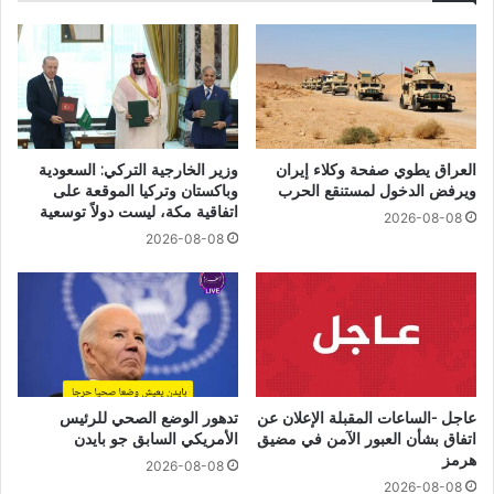
العراق يطوي صفحة وكلاء إيران
وزير الخارجية التركي: السعودية
ويرفض الدخول لمستنقع الحرب
وباكستان وتركيا الموقعة على
اتفاقية مكة، ليست دولاً توسعية
2026-08-08
2026-08-08
عاجل -الساعات المقبلة الإعلان عن
تدهور الوضع الصحي للرئيس
اتفاق بشأن العبور الآمن في مضيق
الأمريكي السابق جو بايدن
هرمز
2026-08-08
2026-08-08