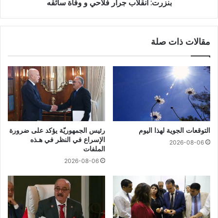
بنزرت: انقلاب جرار فلاحي و وفاة سائقه
مقالات ذات صلة
التوقعات الجوية لهذا اليوم
رئيس الجمهوريّة يؤكد على ضرورة
الإسراع في النظر في هـذه
2026-08-06
الملفات
2026-08-06