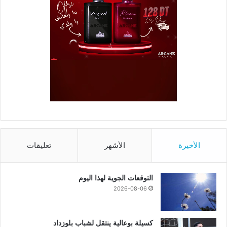
الأخيرة
الأشهر
تعليقات
التوقعات الجوية لهذا اليوم
2026-08-06
كسيلة بوعالية ينتقل لشباب بلوزداد