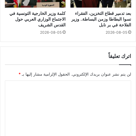
بعد تدمير قطاع التخزين، الفقراء
كلمة وزير الخارجية التونسية في
نسوا البطاطا وزمن البساطة.. وزير
الاجتماع الوزاري العربي حول
الفلاحة في بر نابل
القدس الشريف
2026-08-05
2026-08-05
اترك تعليقاً
لن يتم نشر عنوان بريدك الإلكتروني.
الحقول الإلزامية مشار إليها بـ
*
ا
ل
ت
ع
ل
ي