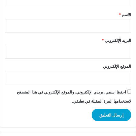
ق
*
الاسم
*
البريد الإلكتروني
*
الموقع الإلكتروني
احفظ اسمي، بريدي الإلكتروني، والموقع الإلكتروني في هذا المتصفح
لاستخدامها المرة المقبلة في تعليقي.