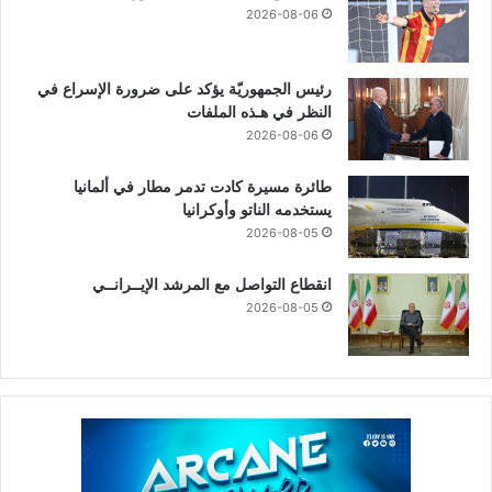
2026-08-06
رئيس الجمهوريّة يؤكد على ضرورة الإسراع في
النظر في هـذه الملفات
2026-08-06
طائرة مسيرة كادت تدمر مطار في ألمانيا
يستخدمه الناتو وأوكرانيا
2026-08-05
انقطاع التواصل مع المرشد الإيــرانــي
2026-08-05