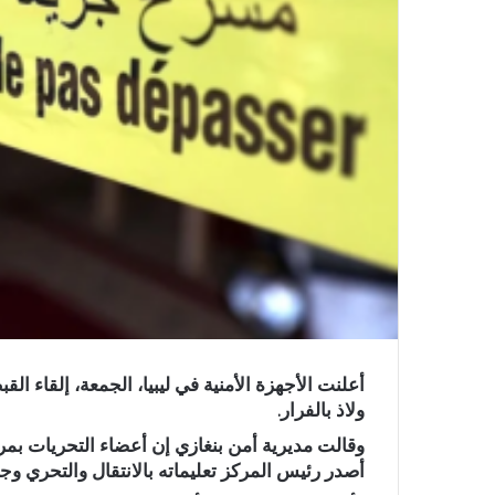
أعلنت الأجهزة الأمنية في ليبيا، الجمعة، إلقاء
ولاذ بالفرار.
وقالت مديرية أمن بنغازي إن أعضاء التحريات بمر
أصدر رئيس المركز تعليماته بالانتقال والتحري وج