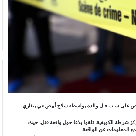
 القبض على شاب قتل والده بواسطة سلاح أبيض في بنغازي
كز شرطة الكويفية، تلقوا بلاغا حول واقعة قتل، حيث
مع المعلومات عن الواقعة.