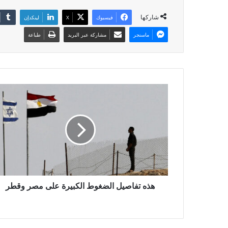
شاركها
فيسبوك
X
لينكدإن
ماسنجر
مشاركة عبر البريد
طباعة
هذه تفاصيل الضغوط الكبيرة على مصر وقطر