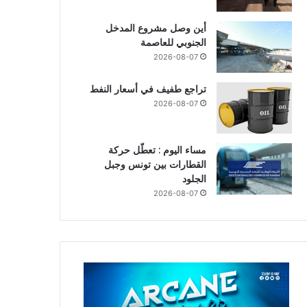
أين وصل مشروع المدخل
الجنوبي للعاصمة
2026-08-07
تراجع طفيف في أسعار النفط
2026-08-07
مساء اليوم : تعطّل حركة
القطارات بين تونس وجبل
الجلود
2026-08-07