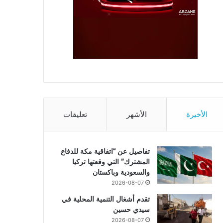
الأخيرة
الأشهر
تعليقات
تفاصيل عن “اتفاقية مكة للدفاع
المشترك” التي وقعتها تركيا
والسعودية وباكستان
2026-08-07
تقدم أشغال التنمية المحلية في
سيدي حسين
2026-08-07