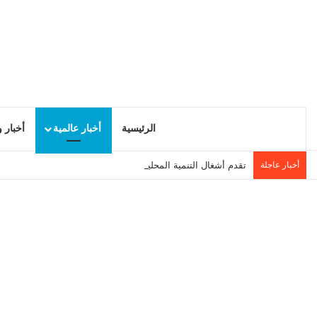
الرئيسية
أخبار عالمية
أخبار 
أخبار عاجلة
تقدم أشغال التنمية المحلية في سيدي حسين