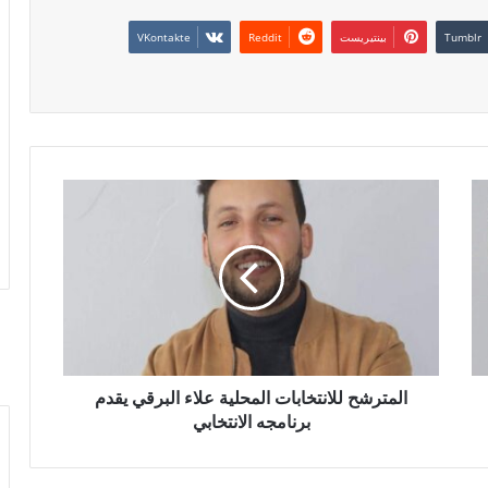
بينتيريست
المترشح للانتخابات المحلية علاء البرقي يقدم
برنامجه الانتخابي