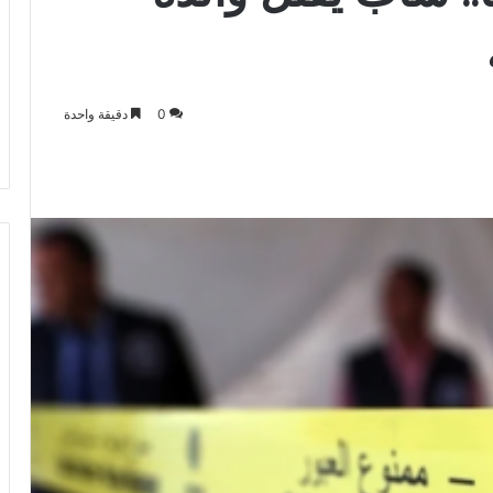
0
دقيقة واحدة