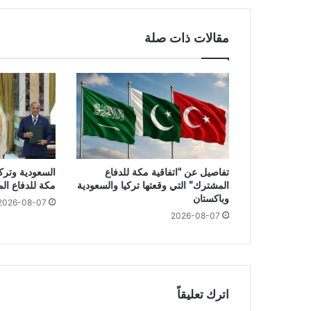
مقالات ذات صلة
تفاصيل عن “اتفاقية مكة للدفاع
السعودية وتركي
المشترك” التي وقعتها تركيا والسعودية
مكة للدفاع ال
وباكستان
2026-08-07
2026-08-07
اترك تعليقاً