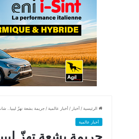
الرئيسية
/
أخبار
/
أخبار عالمية
/
جريمة بشعة تهزّ ليبيا.. شاب يقتل والده
أخبار عالمية
جريمة بشعة تهزّ ليبي