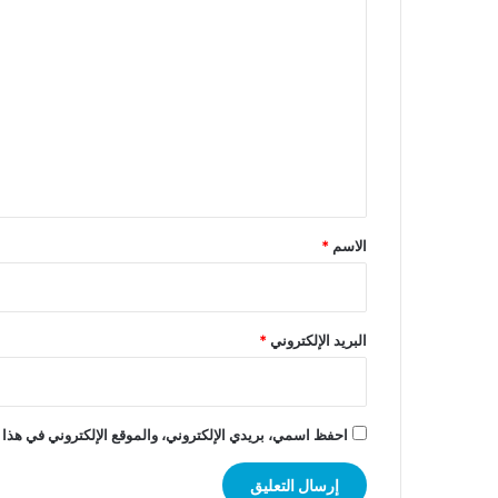
ا
ل
ت
ع
ل
ي
ق
*
الاسم
*
البريد الإلكتروني
*
احفظ اسمي، بريدي الإلكتروني، والموقع الإلكتروني في هذا 