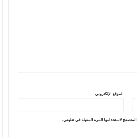
الموقع الإلكتروني
المتصفح لاستخدامها المرة المقبلة في تعليقي.