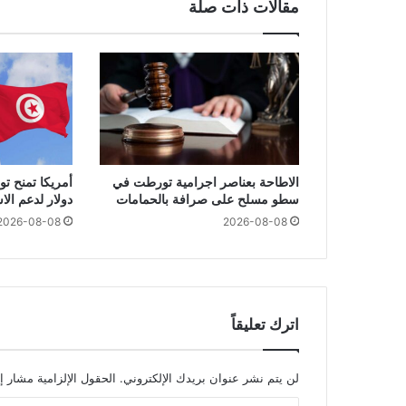
مقالات ذات صلة
الاطاحة بعناصر اجرامية تورطت في
سطو مسلح على صرافة بالحمامات
دولار لدعم ال
2026-08-08
2026-08-08
اترك تعليقاً
لن يتم نشر عنوان بريدك الإلكتروني.
الحقول الإلزامية مشار إل