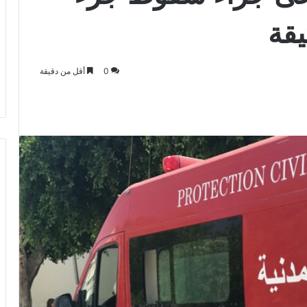
يقة
0
أقل من دقيقة