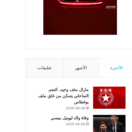
الأخيرة
الأشهر
تعليقات
مازال ملف وحيد.. النجم
الساحلي يتمكن من غلق ملف
بوغطاس
2026-08-08
وفاة والد ليونيل ميسي
2026-08-08