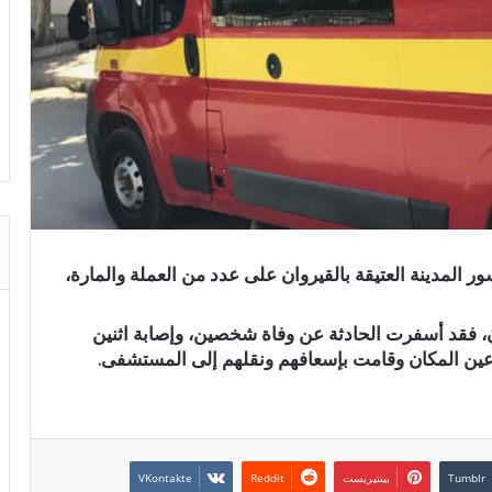
لمدينة العتيقة بالقيروان على عدد من العملة والمارة،
ن، فقد أسفرت الحادثة عن وفاة شخصين، وإصابة اثنين
عين المكان وقامت بإسعافهم ونقلهم إلى المستشفى.
بينتيريست