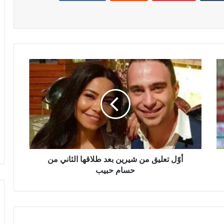
أوّل تعليق من شيرين بعد طلاقها الثاني من
حسام حبيب