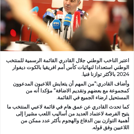
اعتبر الناخب الوطني جلال القادري القائمة الرسمية للمنتخب
الوطني استعدادا لنهائيات كأس أمم افريقيا بالكوت ديفوار
2024 بالأكثر توازنا فنيا.
وأضاف القادري:”من المهم أن يتعايش اللاعبون المدعوون
كمجموعة مع بعضهم وتقديم الاضافة” مؤكدا أنه من
المستحيل ارضاء الجميع في القائمة.
كما تحدث القادري عن عمق هام في قائمة لاعبي المنتخب ما
يتيح الفرصة لاعتماد العديد من أساليب اللعب مشيرا إلى
أهمية التوازن بين الدفاع والهجوم بأكثر عدد ممكن من
اللاعبين وفق قوله.