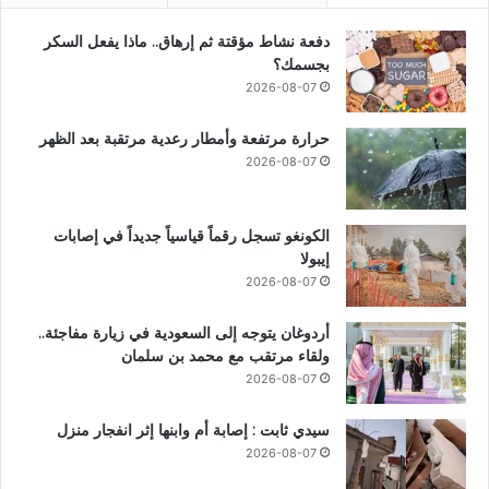
دفعة نشاط مؤقتة ثم إرهاق.. ماذا يفعل السكر
بجسمك؟
2026-08-07
حرارة مرتفعة وأمطار رعدية مرتقبة بعد الظهر
2026-08-07
الكونغو تسجل رقماً قياسياً جديداً في إصابات
إيبولا
2026-08-07
أردوغان يتوجه إلى السعودية في زيارة مفاجئة..
ولقاء مرتقب مع محمد بن سلمان
2026-08-07
سيدي ثابت : إصابة أم وابنها إثر انفجار منزل
2026-08-07