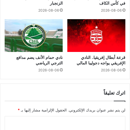
في كأس الكاف
الزنجبار
2026-08-06
2026-08-06
قرعة أبطال إفريقيا.. النادي
نادي حمام الأنف يضم مدافع
الإفريقي يواجه دجوليبا المالي
الترجي الرياضي
2026-08-06
2026-08-06
اترك تعليقاً
لن يتم نشر عنوان بريدك الإلكتروني.
الحقول الإلزامية مشار إليها بـ
*
ا
ل