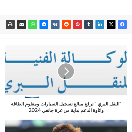
"النقل البري " ترفع مبالغ تسجيل السيارات ومعلوم الطاقة
واتاوة الدعم بداية من غرة جانفي 2024