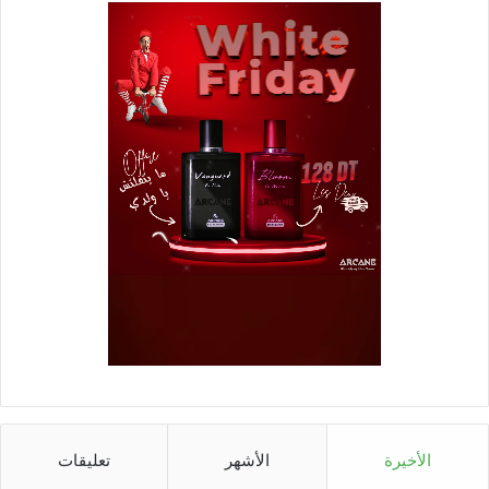
الأخيرة
الأشهر
تعليقات