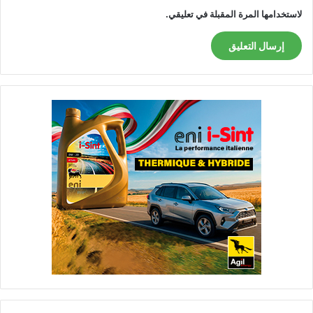
لاستخدامها المرة المقبلة في تعليقي.