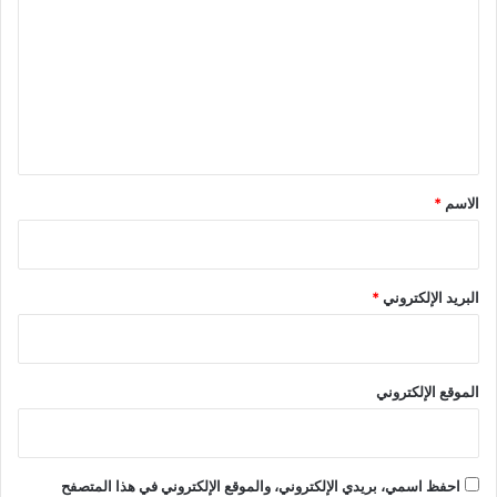
ت
ع
ل
ي
ق
*
الاسم
*
البريد الإلكتروني
*
الموقع الإلكتروني
احفظ اسمي، بريدي الإلكتروني، والموقع الإلكتروني في هذا المتصفح