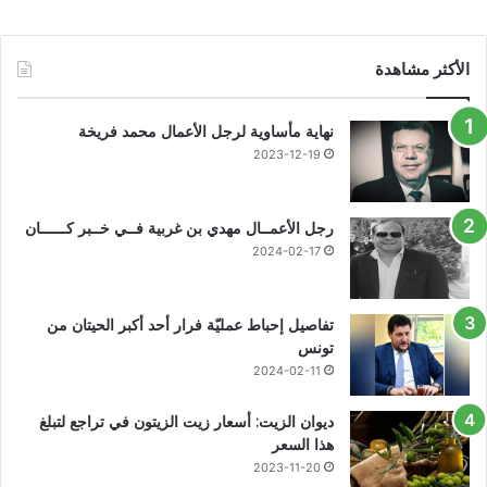
الأكثر مشاهدة
نهاية مأساوية لرجل الأعمال محمد فريخة
2023-12-19
رجل الأعمــال مهدي بن غربية فــي خــبر كــــــان
2024-02-17
تفاصيل إحباط عمليّة فرار أحد أكبر الحيتان من
تونس
2024-02-11
ديوان الزيت: أسعار زيت الزيتون في تراجع لتبلغ
هذا السعر
2023-11-20