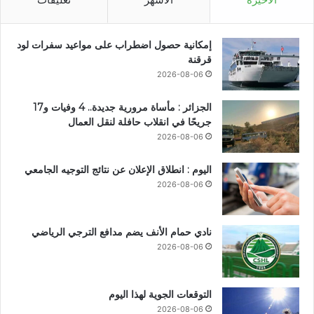
إمكانية حصول اضطراب على مواعيد سفرات لود
قرقنة
2026-08-06
الجزائر : مأساة مرورية جديدة.. 4 وفيات و17
جريحًا في انقلاب حافلة لنقل العمال
2026-08-06
اليوم : انطلاق الإعلان عن نتائج التوجيه الجامعي
2026-08-06
نادي حمام الأنف يضم مدافع الترجي الرياضي
2026-08-06
التوقعات الجوية لهذا اليوم
2026-08-06