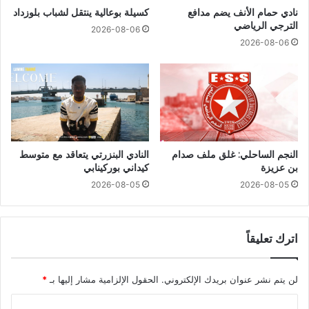
نادي حمام الأنف يضم مدافع
كسيلة بوعالية ينتقل لشباب بلوزداد
الترجي الرياضي
2026-08-06
2026-08-06
النجم الساحلي: غلق ملف صدام
النادي البنزرتي يتعاقد مع متوسط
بن عزيزة
كيداني بوركينابي
2026-08-05
2026-08-05
اترك تعليقاً
لن يتم نشر عنوان بريدك الإلكتروني.
الحقول الإلزامية مشار إليها بـ
*
ا