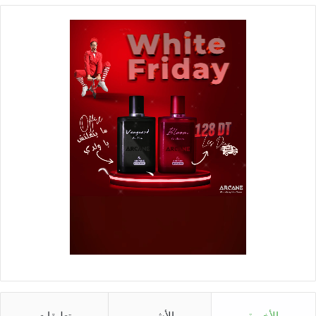
الأخيرة
الأشهر
تعليقات