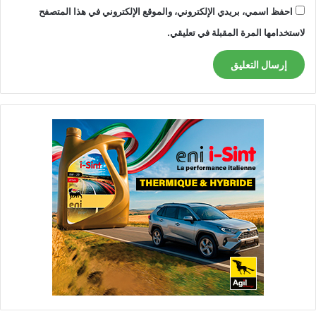
احفظ اسمي، بريدي الإلكتروني، والموقع الإلكتروني في هذا المتصفح
لاستخدامها المرة المقبلة في تعليقي.