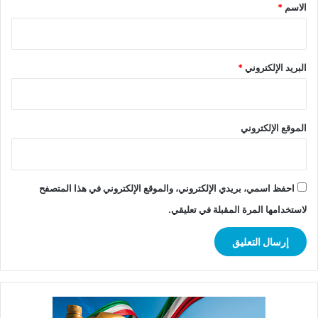
*
الاسم
*
البريد الإلكتروني
*
الموقع الإلكتروني
احفظ اسمي، بريدي الإلكتروني، والموقع الإلكتروني في هذا المتصفح
لاستخدامها المرة المقبلة في تعليقي.