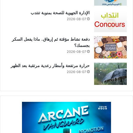
الإدارة الجهوية للصحة بمنوبة تنتدب
2026-08-07
دفعة نشاط مؤقتة ثم إرهاق.. ماذا يفعل السكر
بجسمك؟
2026-08-07
حرارة مرتفعة وأمطار رعدية مرتقبة بعد الظهر
2026-08-07