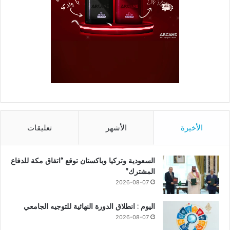
الأخيرة
الأشهر
تعليقات
السعودية وتركيا وباكستان توقع “اتفاق مكة للدفاع
المشترك”
2026-08-07
اليوم : انطلاق الدورة النهائية للتوجيه الجامعي
2026-08-07