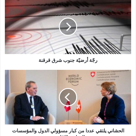
رجّة أرضيّة جنوب شرق قرقنة
الحشاني يلتقي عددا من كبار مسؤولي الدول والمؤسسات