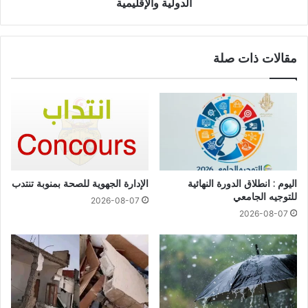
الدولية والإقليمية
مقالات ذات صلة
اليوم : انطلاق الدورة النهائية
الإدارة الجهوية للصحة بمنوبة تنتدب
للتوجيه الجامعي
2026-08-07
2026-08-07