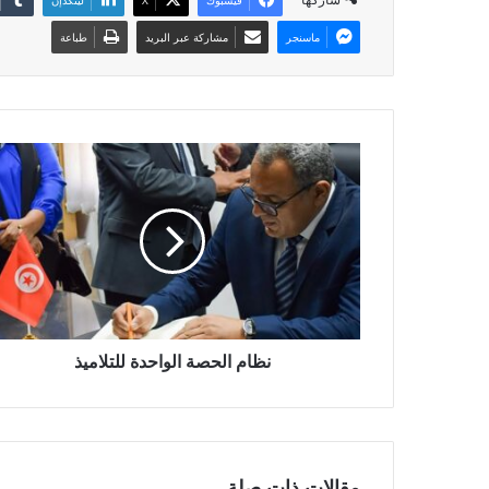
ماسنجر
مشاركة عبر البريد
طباعة
نظام الحصة الواحدة للتلاميذ
مقالات ذات صلة