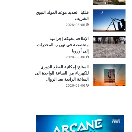
فلكيا : تحديد موعد المولد النبوي
الشريف
2026-08-06
الإطاحة بشبكة إجرامية
متخصصة في تهريب المخدرات
إلى أوروبا
2026-08-06
الستاغ: إمكانية القطع الدوري
للكهرباء من الساعة الواحدة الى
الساعة الرابعة بعد الزوال
2026-08-06