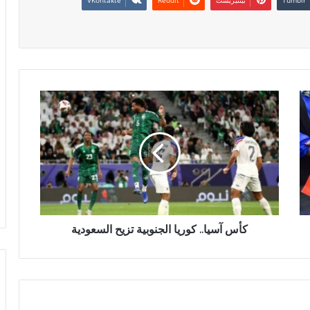
كأس آسيا.. كوريا الجنوبية تزيح السعودية