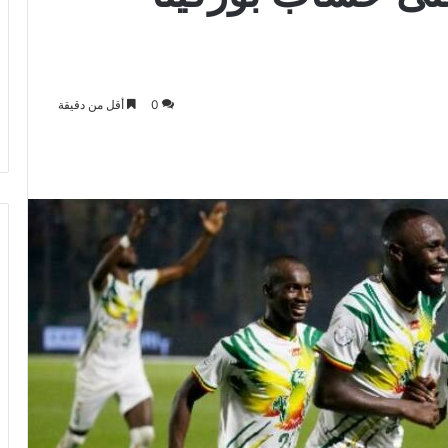
0
أقل من دقيقة