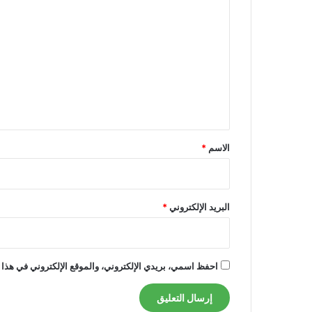
ل
ت
ع
ل
ي
ق
*
الاسم
*
البريد الإلكتروني
*
احفظ اسمي، بريدي الإلكتروني، والموقع الإلكتروني في هذا 