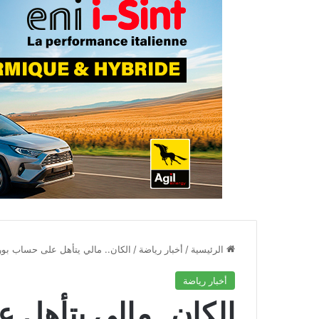
الرئيسية
/
أخبار رياضة
/
الكان.. مالي يتأهل على حساب بور
أخبار رياضة
الكان.. مالي يتأهل 