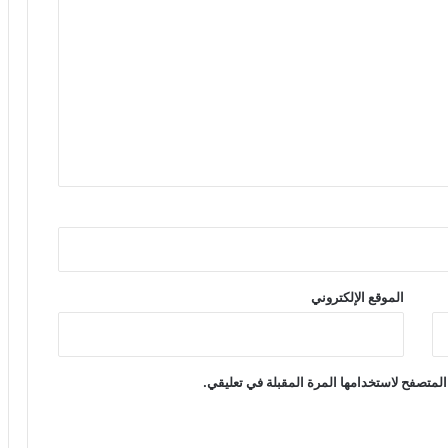
الموقع الإلكتروني
المتصفح لاستخدامها المرة المقبلة في تعليقي.