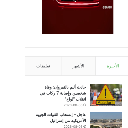
الأخيرة
الأشهر
تعليقات
حادث أليم بالقيروان: وفاة
شخصين وإصابة 7 ركاب في
انقلاب “لواج”
2026-08-06
عاجل – إنسحاب القوات الجوية
الأمريكية من إسرائيل
2026-08-06