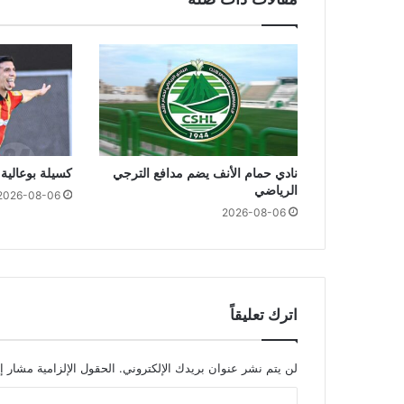
نادي حمام الأنف يضم مدافع الترجي
كسيلة بوعالية 
الرياضي
2026-08-06
2026-08-06
اترك تعليقاً
لن يتم نشر عنوان بريدك الإلكتروني.
الحقول الإلزامية مشار إل
ا