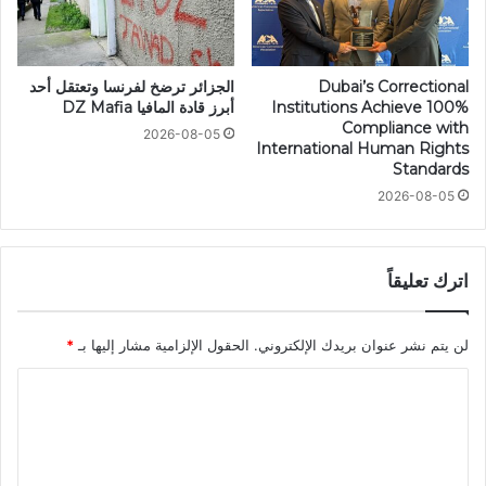
Dubai’s Correctional
الجزائر ترضخ لفرنسا وتعتقل أحد
Institutions Achieve 100%
أبرز قادة المافيا DZ Mafia
Compliance with
2026-08-05
International Human Rights
Standards
2026-08-05
اترك تعليقاً
لن يتم نشر عنوان بريدك الإلكتروني.
الحقول الإلزامية مشار إليها بـ
*
ا
ل
ت
ع