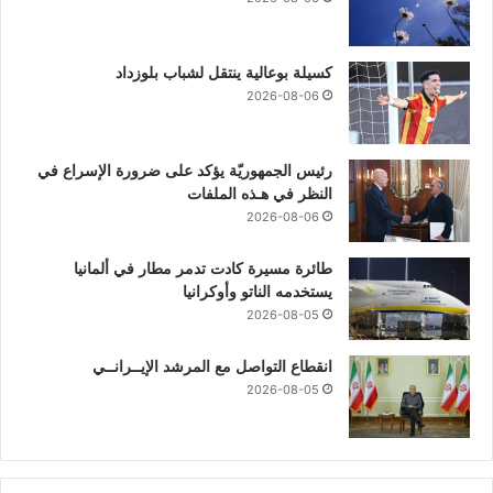
كسيلة بوعالية ينتقل لشباب بلوزداد
2026-08-06
رئيس الجمهوريّة يؤكد على ضرورة الإسراع في
النظر في هـذه الملفات
2026-08-06
طائرة مسيرة كادت تدمر مطار في ألمانيا
يستخدمه الناتو وأوكرانيا
2026-08-05
انقطاع التواصل مع المرشد الإيــرانــي
2026-08-05