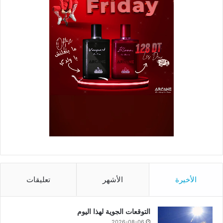
الأخيرة
الأشهر
تعليقات
التوقعات الجوية لهذا اليوم
2026-08-06