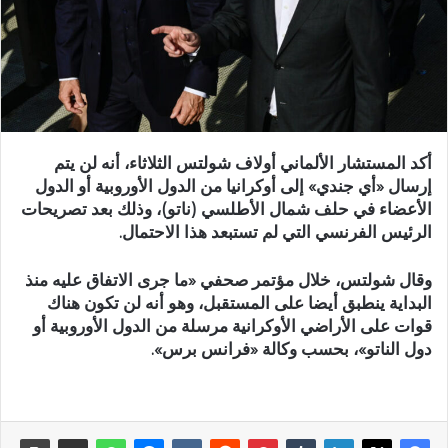
أكد المستشار الألماني أولاف شولتس الثلاثاء، أنه لن يتم
إرسال «أي جندي» إلى أوكرانيا من الدول الأوروبية أو الدول
الأعضاء في حلف شمال الأطلسي (ناتو)، وذلك بعد تصريحات
الرئيس الفرنسي التي لم تستبعد هذا الاحتمال.
وقال شولتس، خلال مؤتمر صحفي «ما جرى الاتفاق عليه منذ
البداية ينطبق أيضا على المستقبل، وهو أنه لن تكون هناك
قوات على الأراضي الأوكرانية مرسلة من الدول الأوروبية أو
دول الناتو»، بحسب وكالة «فرانس برس».