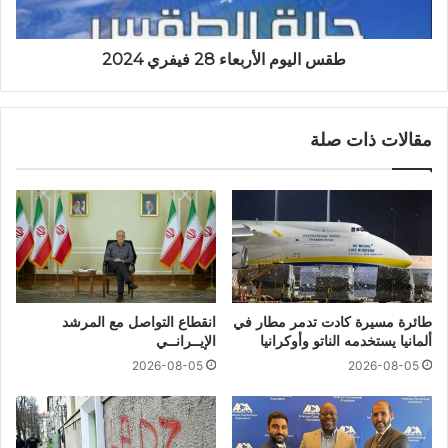
طقس اليوم الأربعاء 28 فيفري 2024
مقالات ذات صلة
طائرة مسيرة كادت تدمر مطار في
انقطاع التواصل مع المرشد
ألمانيا يستخدمه الناتو وأوكرانيا
الإيــرانــي
2026-08-05
2026-08-05