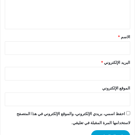
ل
ي
ق
*
الاسم
*
البريد الإلكتروني
*
الموقع الإلكتروني
احفظ اسمي، بريدي الإلكتروني، والموقع الإلكتروني في هذا المتصفح
لاستخدامها المرة المقبلة في تعليقي.