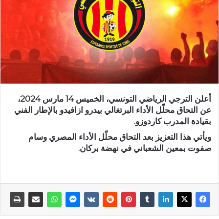
أعلن الترجي الرياضي التونسي، الخميس 14 مارس 2024،
عن التحاق محلّل الأداء البرتغالي بيدرو ازافيدو بالإطار الفني
بقيادة المدرب كاردوزو.
ويأتي هذا التعزيز بعد التحاق محلّل الأداء المصري وسام
صفوت بمعين الشعباني في نهضة بركان.