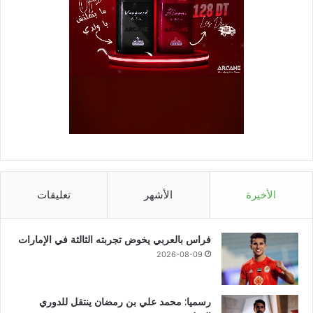
الأخيرة
الأشهر
تعليقات
فراس بالعربي يخوض تجربته الثالثة في الإمارات
2026-08-09
رسميا: محمد علي بن رمضان ينتقل للدوري