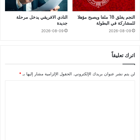
النجم يغلق 18 ملفا ويصبح مؤهلا
النادي الافريقي يدخل مرحلة
للمشاركة في البطولة
جديدة
2026-08-09
2026-08-09
اترك تعليقاً
لن يتم نشر عنوان بريدك الإلكتروني.
الحقول الإلزامية مشار إليها بـ
*
ا
ل
ت
ع
ل
ي