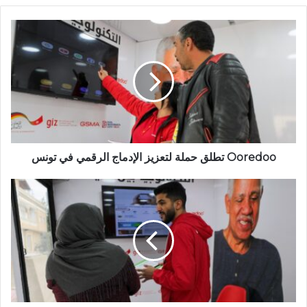
Ooredoo تطلق حملة لتعزيز الإدماج الرقمي في تونس