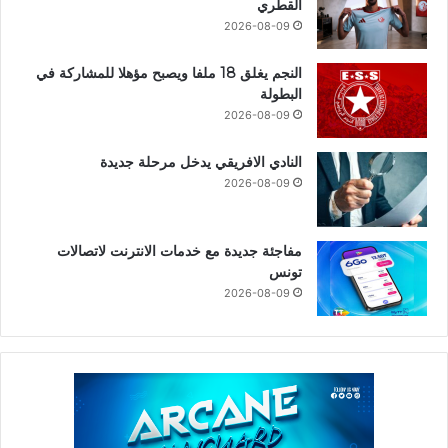
القطري
2026-08-09
النجم يغلق 18 ملفا ويصبح مؤهلا للمشاركة في
البطولة
2026-08-09
النادي الافريقي يدخل مرحلة جديدة
2026-08-09
مفاجئة جديدة مع خدمات الانترنت لاتصالات
تونس
2026-08-09