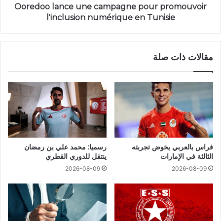
Ooredoo lance une campagne pour promouvoir
l'inclusion numérique en Tunisie
مقالات ذات صلة
فراس بالعربي يخوض تجربته
رسميا: محمد علي بن رمضان
الثالثة في الإمارات
ينتقل للدوري القطري
2026-08-09
2026-08-09