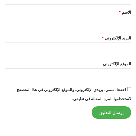
ق
*
الاسم
*
البريد الإلكتروني
*
الموقع الإلكتروني
احفظ اسمي، بريدي الإلكتروني، والموقع الإلكتروني في هذا المتصفح
لاستخدامها المرة المقبلة في تعليقي.