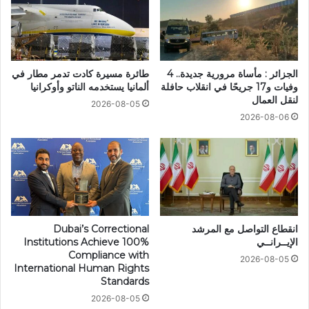
الجزائر : مأساة مرورية جديدة.. 4
طائرة مسيرة كادت تدمر مطار في
وفيات و17 جريحًا في انقلاب حافلة
ألمانيا يستخدمه الناتو وأوكرانيا
لنقل العمال
2026-08-05
2026-08-06
انقطاع التواصل مع المرشد
Dubai’s Correctional
الإيــرانــي
Institutions Achieve 100%
Compliance with
2026-08-05
International Human Rights
Standards
2026-08-05