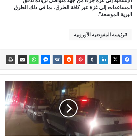
الإنسانية إلى غزة جزءا من جهد متواصل لزيادة تدفق
المساعدات إلى غزة عبر كافة الطرق، بما في ذلك الطرق
البرية الموسعة”.
رئيسة المفوضية الأوروبية