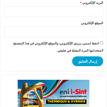
البريد الإلكتروني
*
الموقع الإلكتروني
احفظ اسمي، بريدي الإلكتروني، والموقع الإلكتروني في هذا المتصفح
لاستخدامها المرة المقبلة في تعليقي.