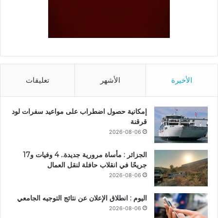
الأخيرة
الأشهر
تعليقات
إمكانية حصول اضطراب على مواعيد سفرات لود
قرقنة
2026-08-06
الجزائر : مأساة مرورية جديدة.. 4 وفيات و17
جريحًا في انقلاب حافلة لنقل العمال
2026-08-06
اليوم : انطلاق الإعلان عن نتائج التوجيه الجامعي
2026-08-06