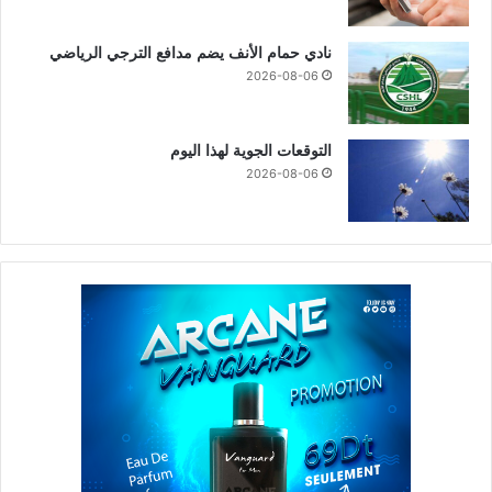
نادي حمام الأنف يضم مدافع الترجي الرياضي
2026-08-06
التوقعات الجوية لهذا اليوم
2026-08-06