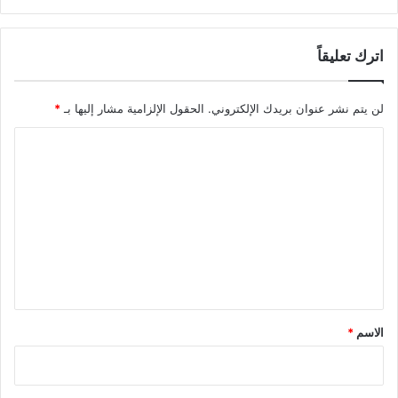
اترك تعليقاً
لن يتم نشر عنوان بريدك الإلكتروني.
الحقول الإلزامية مشار إليها بـ
*
ا
ل
ت
ع
ل
ي
ق
*
الاسم
*