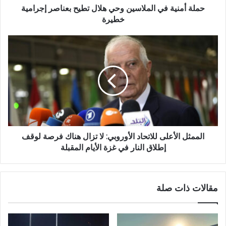
حملة أمنية في الملاسين وحي هلال تطيح بعناصر إجرامية
خطيرة
الممثل الأعلى للاتحاد الأوروبي: لا تزال هناك فرصة لوقف
إطلاق النار في غزة الأيام المقبلة
مقالات ذات صلة