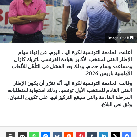
#image_title
أعلنت الجامعة التونسية لكرة اليد، اليوم، عن إنهاء مهام
الإطار الفني لمنتخب الأكابر بقيادة الفرنسي باتريك كازال
ومساعده وسام حمام، وذلك بعد الفشل في التأهّل للألعاب
الأولمبية باريس 2024.
وقالت الجامعة التونسية لكرة اليد أنّه تقرّر أن يكون الإطار
الفني القادم للمنتخب الأول تونسيا، وذلك استجابة لمتطلبات
المرحلة القادمة والتي سيقع التركيز فيها على تكوين الشبان،
وفق نص البلاغ.