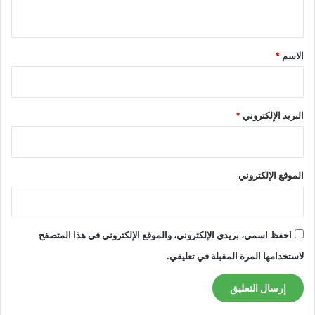
ي
ق
*
الاسم
*
البريد الإلكتروني
*
الموقع الإلكتروني
احفظ اسمي، بريدي الإلكتروني، والموقع الإلكتروني في هذا المتصفح
لاستخدامها المرة المقبلة في تعليقي.