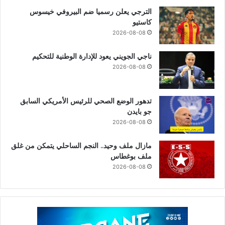
الترجي يعلن رسميا ضم البيروفي خيسوس
كاستيو
2026-08-08
ناجي الجويني يعود للإدارة الوطنية للتحكيم
2026-08-08
تدهور الوضع الصحي للرئيس الأمريكي السابق
جو بايدن
2026-08-08
مازال ملف وحيد.. النجم الساحلي يتمكن من غلق
ملف بوغطاس
2026-08-08