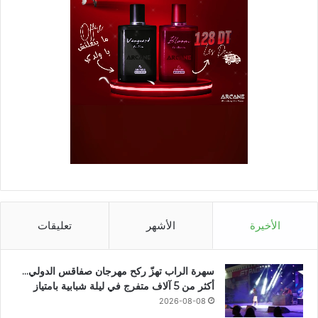
الأخيرة
الأشهر
تعليقات
سهرة الراب تهزّ ركح مهرجان صفاقس الدولي…
أكثر من 5 آلاف متفرج في ليلة شبابية بامتياز
2026-08-08