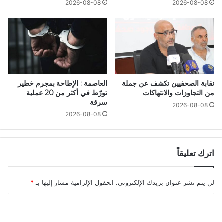
2026-08-08
2026-08-08
نقابة الصحفيين تكشف عن جملة
العاصمة : الإطاحة بمجرم خطير
من التجاوزات والانتهاكات
تورّط في أكثر من 20 عملية
سرقة
2026-08-08
2026-08-08
اترك تعليقاً
لن يتم نشر عنوان بريدك الإلكتروني.
الحقول الإلزامية مشار إليها بـ
*
ا
ل