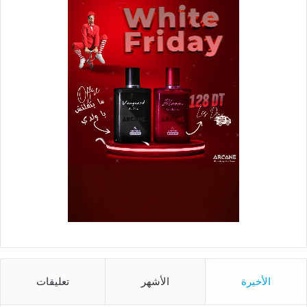
الأخيرة
الأشهر
تعليقات