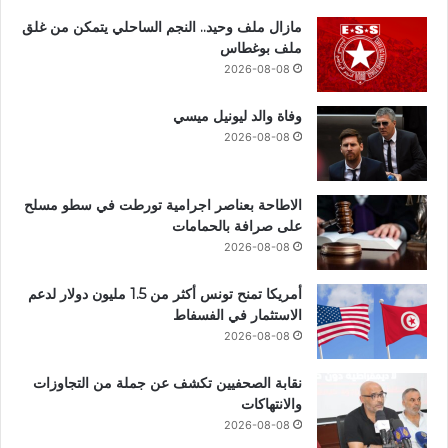
مازال ملف وحيد.. النجم الساحلي يتمكن من غلق
ملف بوغطاس
2026-08-08
وفاة والد ليونيل ميسي
2026-08-08
الاطاحة بعناصر اجرامية تورطت في سطو مسلح
على صرافة بالحمامات
2026-08-08
أمريكا تمنح تونس أكثر من 1.5 مليون دولار لدعم
الاستثمار في الفسفاط
2026-08-08
نقابة الصحفيين تكشف عن جملة من التجاوزات
والانتهاكات
2026-08-08