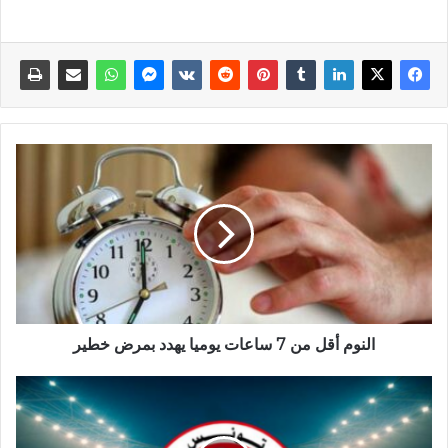
النوم أقل من 7 ساعات يوميا يهدد بمرض خطير