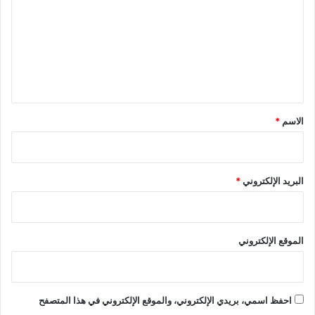
ت
ع
ل
ي
ق
*
الاسم
*
البريد الإلكتروني
*
الموقع الإلكتروني
احفظ اسمي، بريدي الإلكتروني، والموقع الإلكتروني في هذا المتصفح