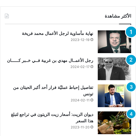
الأكثر مشاهدة
نهاية مأساوية لرجل الأعمال محمد فريخة
2023-12-19
رجل الأعمــال مهدي بن غربية فــي خــبر كــــــان
2024-02-17
تفاصيل إحباط عمليّة فرار أحد أكبر الحيتان من
تونس
2024-02-11
ديوان الزيت: أسعار زيت الزيتون في تراجع لتبلغ
هذا السعر
2023-11-20