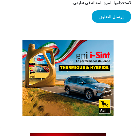
لاستخدامها المرة المقبلة في تعليقي.