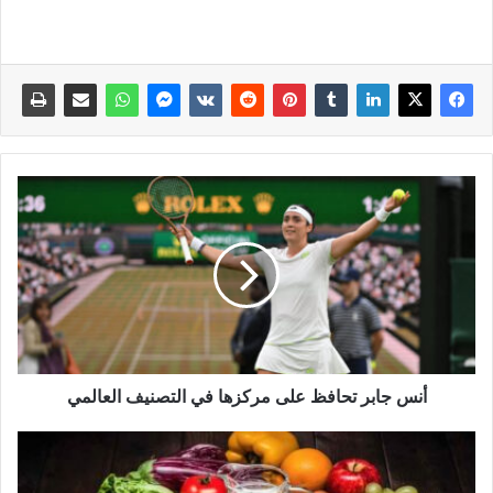
أنس جابر تحافظ على مركزها في التصنيف العالمي