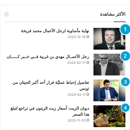
الأكثر مشاهدة
نهاية مأساوية لرجل الأعمال محمد فريخة
2023-12-19
رجل الأعمــال مهدي بن غربية فــي خــبر كــــــان
2024-02-17
تفاصيل إحباط عمليّة فرار أحد أكبر الحيتان من
تونس
2024-02-11
ديوان الزيت: أسعار زيت الزيتون في تراجع لتبلغ
هذا السعر
2023-11-20