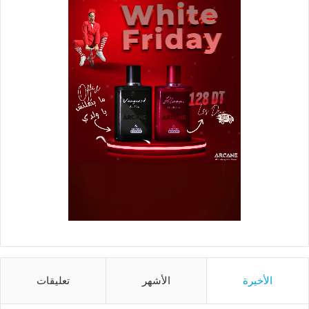
الأخيرة
الأشهر
تعليقات