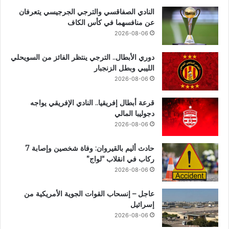
النادي الصفاقسي والترجي الجرجيسي يتعرفان
عن منافسهما في كأس الكاف
2026-08-06
دوري الأبطال.. الترجي ينتظر الفائز من السويحلي
الليبي وبطل الزنجبار
2026-08-06
قرعة أبطال إفريقيا.. النادي الإفريقي يواجه
دجوليبا المالي
2026-08-06
حادث أليم بالقيروان: وفاة شخصين وإصابة 7
ركاب في انقلاب “لواج”
2026-08-06
عاجل – إنسحاب القوات الجوية الأمريكية من
إسرائيل
2026-08-06