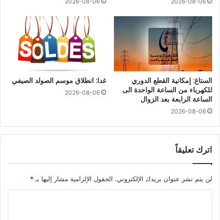
2026-08-06
2026-08-06
الستاغ: إمكانية القطع الدوري
غدا: انطلاق موسم الصولد الصيفي
للكهرباء من الساعة الواحدة الى
2026-08-06
الساعة الرابعة بعد الزوال
2026-08-06
اترك تعليقاً
لن يتم نشر عنوان بريدك الإلكتروني.
الحقول الإلزامية مشار إليها بـ
*
ا
ل