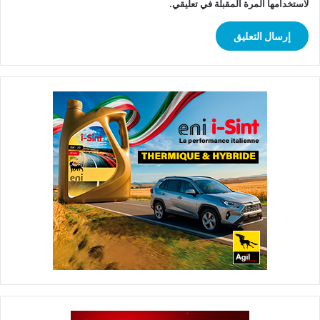
لاستخدامها المرة المقبلة في تعليقي.