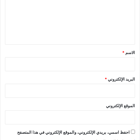
ت
ع
ل
ي
ق
*
الاسم
*
البريد الإلكتروني
*
الموقع الإلكتروني
احفظ اسمي، بريدي الإلكتروني، والموقع الإلكتروني في هذا المتصفح