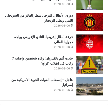
2026-08-06
دوري الأبطال.. الترجي ينتظر الفائز من السويحلي
الليبي وبطل الزنجبار
2026-08-06
قرعة أبطال إفريقيا.. النادي الإفريقي يواجه
دجوليبا المالي
2026-08-06
حادث أليم بالقيروان: وفاة شخصين وإصابة 7
ركاب في انقلاب “لواج”
2026-08-06
عاجل – إنسحاب القوات الجوية الأمريكية من
إسرائيل
2026-08-06