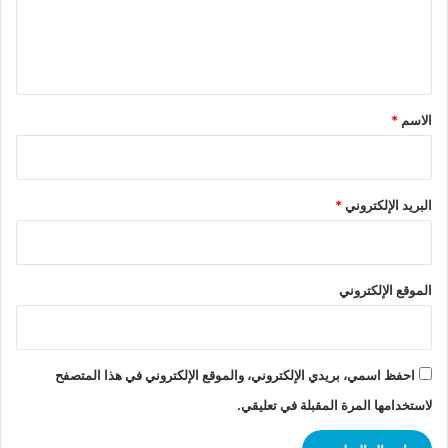
ل
ي
ق
*
الاسم
*
البريد الإلكتروني
*
الموقع الإلكتروني
احفظ اسمي، بريدي الإلكتروني، والموقع الإلكتروني في هذا المتصفح
لاستخدامها المرة المقبلة في تعليقي.