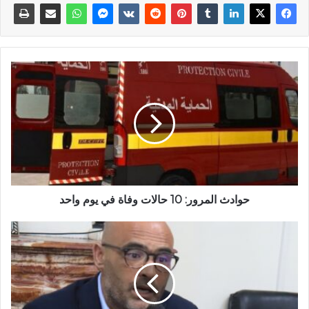
حوادث المرور: 10 حالات وفاة في يوم واحد