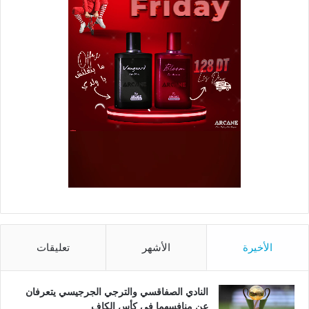
الأخيرة
الأشهر
تعليقات
النادي الصفاقسي والترجي الجرجيسي يتعرفان
عن منافسهما في كأس الكاف