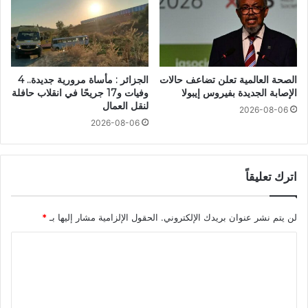
الصحة العالمية تعلن تضاعف حالات
الجزائر : مأساة مرورية جديدة.. 4
الإصابة الجديدة بفيروس إيبولا
وفيات و17 جريحًا في انقلاب حافلة
لنقل العمال
2026-08-06
2026-08-06
اترك تعليقاً
لن يتم نشر عنوان بريدك الإلكتروني.
الحقول الإلزامية مشار إليها بـ
*
ا
ل
ت
ع