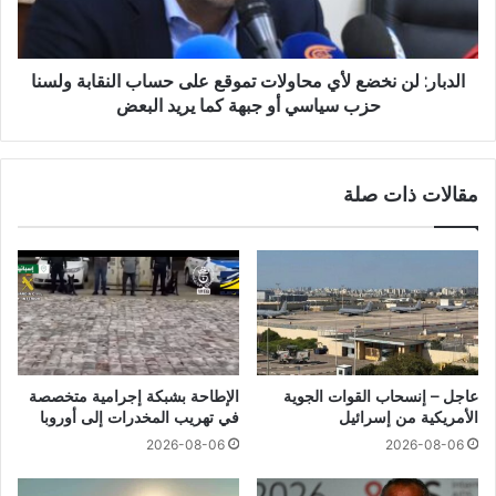
الدبار: لن نخضع لأي محاولات تموقع على حساب النقابة ولسنا
حزب سياسي أو جبهة كما يريد البعض
مقالات ذات صلة
عاجل – إنسحاب القوات الجوية
الإطاحة بشبكة إجرامية متخصصة
الأمريكية من إسرائيل
في تهريب المخدرات إلى أوروبا
2026-08-06
2026-08-06