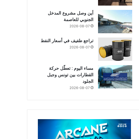
أين وصل مشروع المدخل
الجنوبي للعاصمة
2026-08-07
تراجع طفيف في أسعار النفط
2026-08-07
مساء اليوم : تعطّل حركة
القطارات بين تونس وجبل
الجلود
2026-08-07