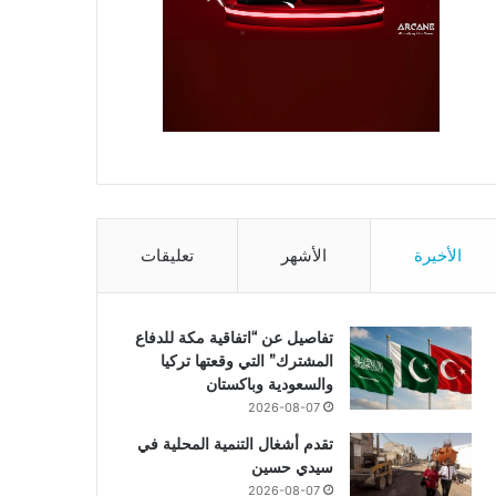
الأخيرة
الأشهر
تعليقات
تفاصيل عن “اتفاقية مكة للدفاع
المشترك” التي وقعتها تركيا
والسعودية وباكستان
2026-08-07
تقدم أشغال التنمية المحلية في
سيدي حسين
2026-08-07