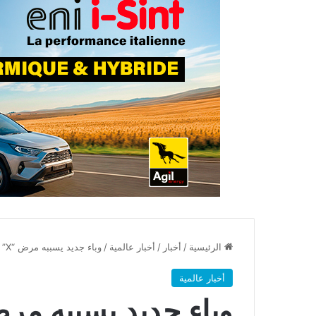
الرئيسية
/
أخبار
/
أخبار عالمية
/
وباء جديد يسببه مرض “X” الجديد
أخبار عالمية
وباء جديد يسببه مرض “X” ال