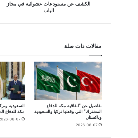
الكشف عن مستودعات عشوائية في مجاز
الباب
مقالات ذات صلة
تفاصيل عن “اتفاقية مكة للدفاع
السعودية وتركي
المشترك” التي وقعتها تركيا والسعودية
مكة للدفاع ال
وباكستان
2026-08-07
2026-08-07