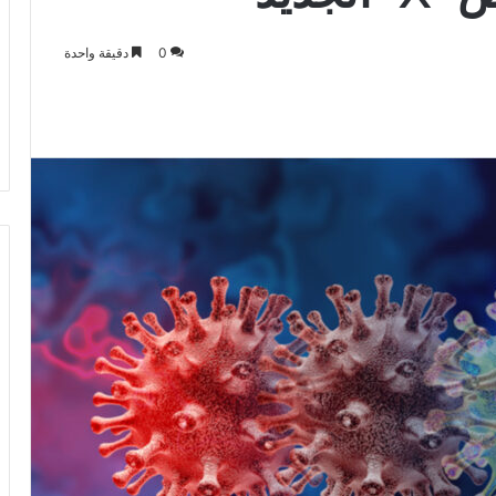
0
دقيقة واحدة