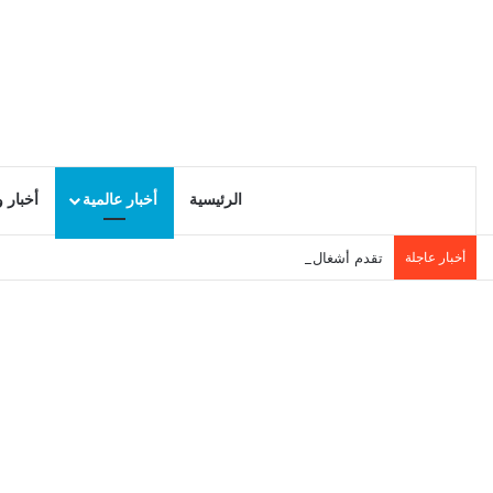
الرئيسية
أخبار عالمية
أخبار 
أخبار عاجلة
تقدم أشغال التنمية المحلية في سيدي حسين