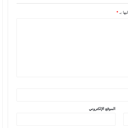
يها بـ
*
الموقع الإلكتروني