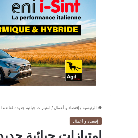
الرئيسية
/
إقتصاد و أعمال
/
امتيازات جبائية جديدة لفائدة ا
إقتصاد و أعمال
امتيازات جبائية جديد