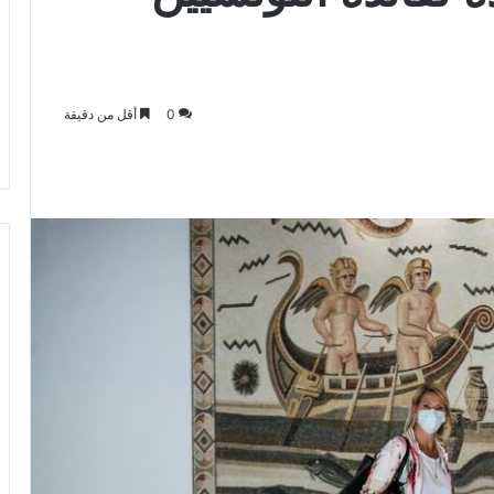
0
أقل من دقيقة