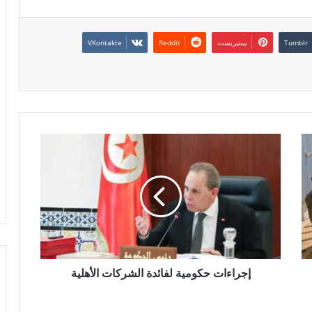
بينتيريست
إجراءات حكومية لفائدة الشركات الأهلية