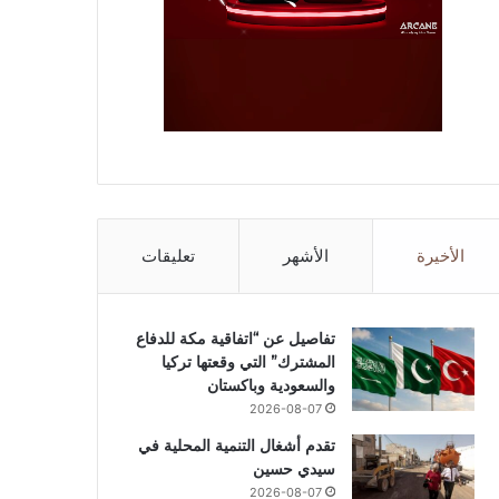
الأخيرة
الأشهر
تعليقات
تفاصيل عن “اتفاقية مكة للدفاع
المشترك” التي وقعتها تركيا
والسعودية وباكستان
2026-08-07
تقدم أشغال التنمية المحلية في
سيدي حسين
2026-08-07