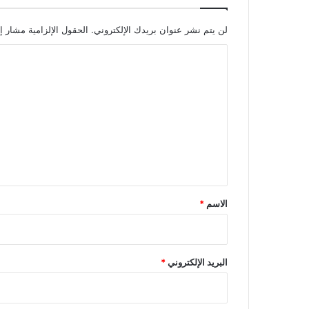
لن يتم نشر عنوان بريدك الإلكتروني.
الحقول الإلزامية مشار إل
ا
ل
ت
ع
ل
ي
ق
*
الاسم
*
البريد الإلكتروني
*