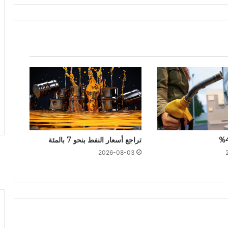
تراجع أسعار النفط بنحو 7 بالمئة
2026-08-03