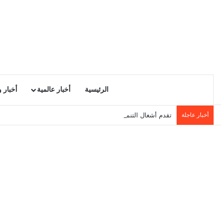
الرئيسية
أخبار عالمية
أخبار 
أخبار عاجلة
تقدم أشغال التنمية المحلية في سيدي حسين