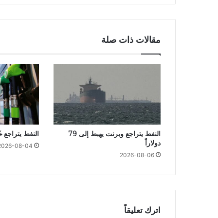
مقالات ذات صلة
النفط يتراجع وبرنت يهبط إلى 79
النفط يتراجع 4%
دولاراً
2026-08-04
2026-08-06
اترك تعليقاً