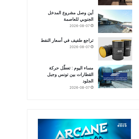
أين وصل مشروع المدخل
الجنوبي للعاصمة
2026-08-07
تراجع طفيف في أسعار النفط
2026-08-07
مساء اليوم : تعطّل حركة
القطارات بين تونس وجبل
الجلود
2026-08-07