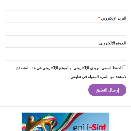
البريد الإلكتروني
*
الموقع الإلكتروني
احفظ اسمي، بريدي الإلكتروني، والموقع الإلكتروني في هذا المتصفح
لاستخدامها المرة المقبلة في تعليقي.