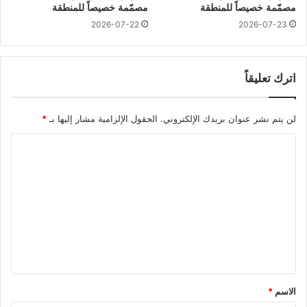
مصمّمة خصيصاً للمنطقة
مصمّمة خصيصاً للمنطقة
2026-07-22
2026-07-23
اترك تعليقاً
لن يتم نشر عنوان بريدك الإلكتروني.
الحقول الإلزامية مشار إليها بـ
*
ا
ل
ت
ع
ل
ي
ق
*
الاسم
*