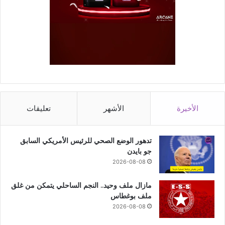
الأخيرة
الأشهر
تعليقات
تدهور الوضع الصحي للرئيس الأمريكي السابق
جو بايدن
2026-08-08
مازال ملف وحيد.. النجم الساحلي يتمكن من غلق
ملف بوغطاس
2026-08-08