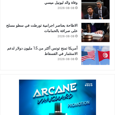
وفاة والد ليونيل ميسي
2026-08-08
الاطاحة بعناصر اجرامية تورطت في سطو مسلح
على صرافة بالحمامات
2026-08-08
أمريكا تمنح تونس أكثر من 1.5 مليون دولار لدعم
الاستثمار في الفسفاط
2026-08-08