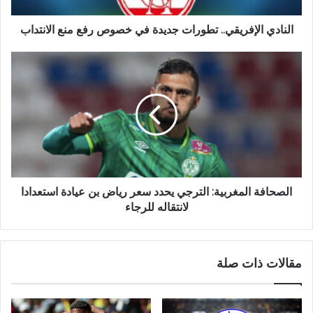
النادي الإفريقي.. تطورات جديدة في خصوص رفع منع الانتداب
الصحافة المغربية: الترجي يحدد سعر رياض بن عيادة استعدادا
لانتقاله للرجاء
مقالات ذات صلة