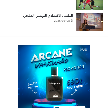
الملتقى الاقتصادي التونسي الخليجي
2026-08-08