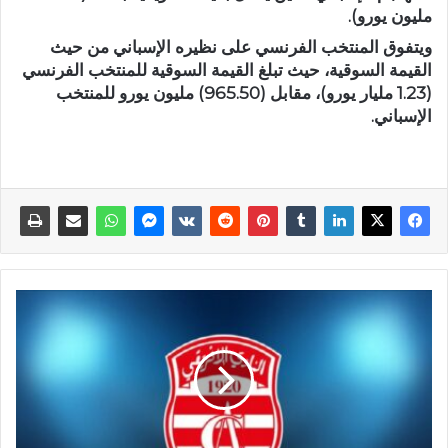
مليون يورو).
ويتفوق المنتخب الفرنسي على نظيره الإسباني من حيث
القيمة السوقية، حيث تبلغ القيمة السوقية للمنتخب الفرنسي
(1.23 مليار يورو)، مقابل (965.50) مليون يورو للمنتخب
الإسباني.