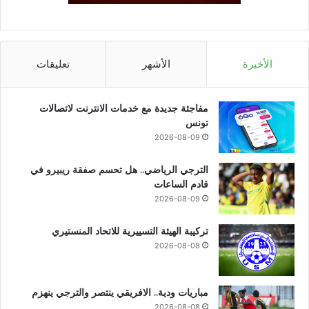
الأخيرة
الأشهر
تعليقات
مفاجئة جديدة مع خدمات الانترنت لاتصالات
تونس
2026-08-09
الترجي الرياضي.. هل تحسم صفقة ريبيرو في
قادم الساعات
2026-08-09
تركيبة الهيئة التسييرية للاتحاد المنستيري
2026-08-08
مباريات ودية.. الافريقي ينتصر والترجي ينهزم
2026-08-08