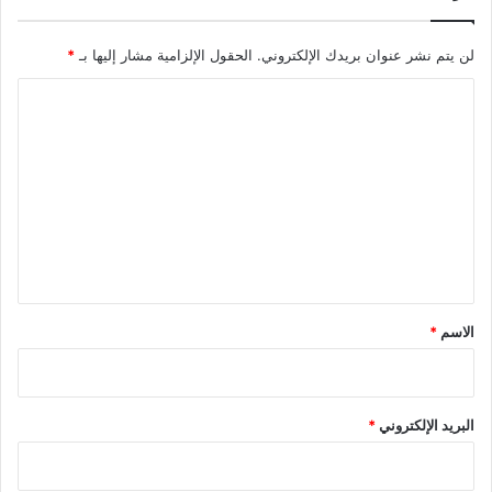
لن يتم نشر عنوان بريدك الإلكتروني.
الحقول الإلزامية مشار إليها بـ
*
ا
ل
ت
ع
ل
ي
ق
*
الاسم
*
البريد الإلكتروني
*