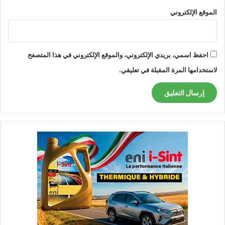
الموقع الإلكتروني
احفظ اسمي، بريدي الإلكتروني، والموقع الإلكتروني في هذا المتصفح
لاستخدامها المرة المقبلة في تعليقي.