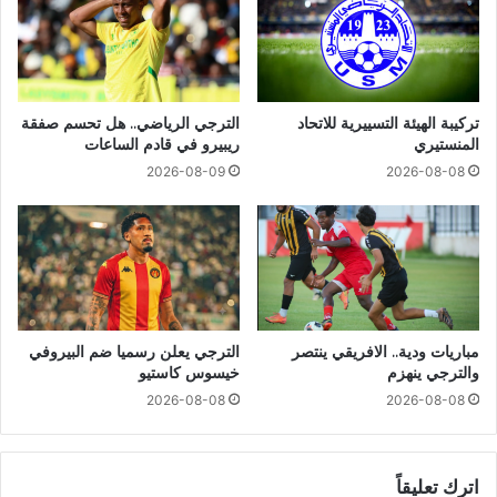
تركيبة الهيئة التسييرية للاتحاد
الترجي الرياضي.. هل تحسم صفقة
المنستيري
ريبيرو في قادم الساعات
2026-08-09
2026-08-08
مباريات ودية.. الافريقي ينتصر
الترجي يعلن رسميا ضم البيروفي
والترجي ينهزم
خيسوس كاستيو
2026-08-08
2026-08-08
اترك تعليقاً