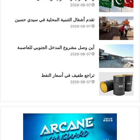
2026-08-07
تقدم أشغال التنمية المحلية في سيدي حسين
2026-08-07
أين وصل مشروع المدخل الجنوبي للعاصمة
2026-08-07
تراجع طفيف في أسعار النفط
2026-08-07