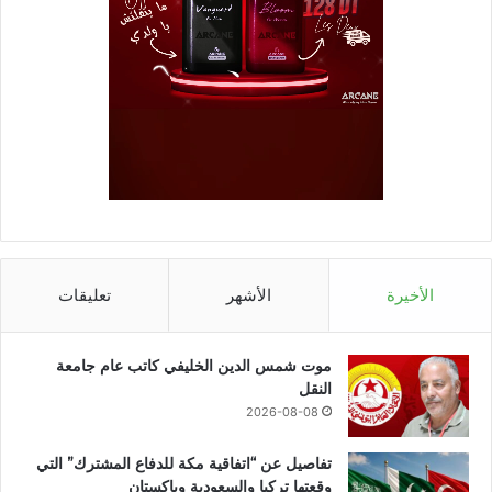
الأخيرة
الأشهر
تعليقات
موت شمس الدين الخليفي كاتب عام جامعة
النقل
2026-08-08
تفاصيل عن “اتفاقية مكة للدفاع المشترك” التي
وقعتها تركيا والسعودية وباكستان