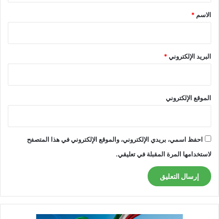
*
الاسم
*
البريد الإلكتروني
*
الموقع الإلكتروني
احفظ اسمي، بريدي الإلكتروني، والموقع الإلكتروني في هذا المتصفح
لاستخدامها المرة المقبلة في تعليقي.