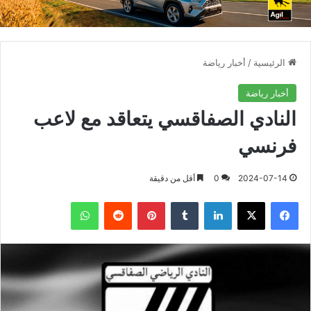
الرئيسية
/
أخبار رياضة
أخبار رياضة
النادي الصفاقسي يتعاقد مع لاعب
فرنسي
2024-07-14
0
أقل من دقيقة
فيسبوك
X
لينكدإن
بينتيريست
واتساب