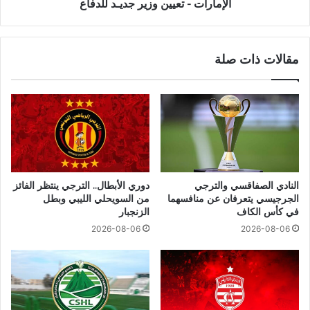
الإمارات - تعيين وزير جديـد للدفاع
مقالات ذات صلة
النادي الصفاقسي والترجي
دوري الأبطال.. الترجي ينتظر الفائز
الجرجيسي يتعرفان عن منافسهما
من السويحلي الليبي وبطل
في كأس الكاف
الزنجبار
2026-08-06
2026-08-06