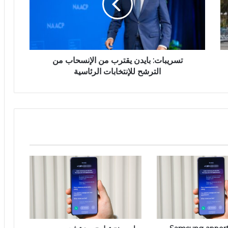
تسريبات: بايدن يقترب من الإنسحاب من
الترشح للإنتخابات الرئاسية