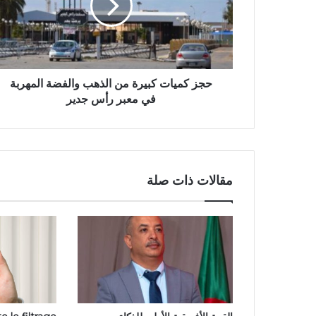
حجز كميات كبيرة من الذهب والفضة المهربة
في معبر رأس جدير
مقالات ذات صلة