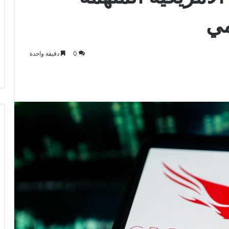
مي
0
دقيقة واحدة