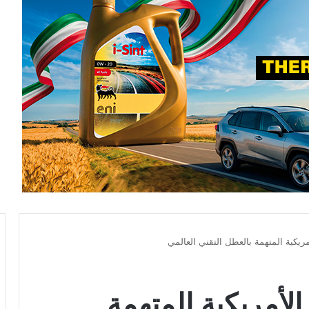
يكية المتهمة بالعطل التقني العالمي
أمريكية المتهمة