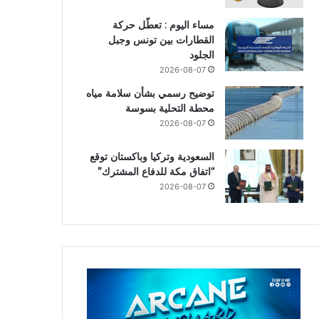
مساء اليوم : تعطّل حركة
القطارات بين تونس وجبل
الجلود
2026-08-07
توضيح رسمي بشأن سلامة مياه
محطة التحلية بسوسة
2026-08-07
السعودية وتركيا وباكستان توقع
“اتفاق مكة للدفاع المشترك”
2026-08-07