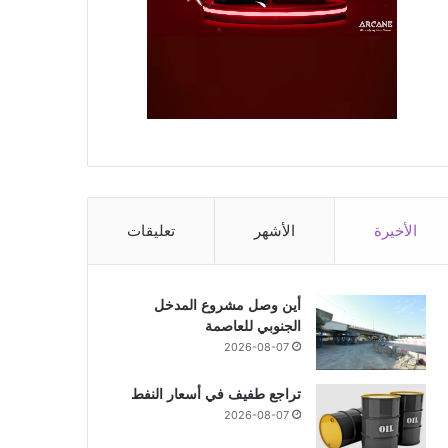
الأخيرة
الأشهر
تعليقات
أين وصل مشروع المدخل
الجنوبي للعاصمة
2026-08-07
تراجع طفيف في أسعار النفط
2026-08-07