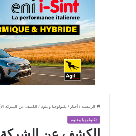
الرئيسية
/
أخبار
/
تكنولوجيا وعلوم
/
الكشف عن الشركة الأمر
تكنولوجيا وعلوم
الكشف عن الشركة ال