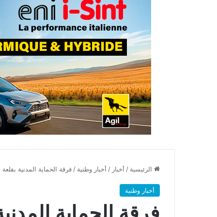
الرئيسية
/
أخبار
/
أخبار وطنية
/
فرقة الحماية المدنية بقلعة
أخبار وطنية
فرقة الحماية المدنية