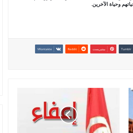
تهم وحياة الآخرين.
بينتيريست