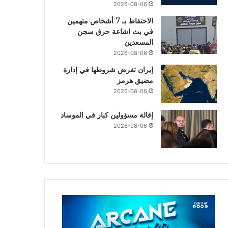
2026-08-06
الاحتفاظ بـ 7 أشخاص متهمين
في بث اشاعة حرق سجن
المسعدين
2026-08-06
إيران تفرض شروطها في إدارة
مضيق هرمز
2026-08-06
إقالة مسؤولين كبار في الموساد
2026-08-06