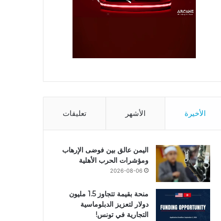
الأخيرة
الأشهر
تعليقات
اليمن عالق بين فوضى الإرهاب
ومؤشرات الحرب الأهلية
2026-08-06
منحة بقيمة تتجاوز 1.5 مليون
دولار لتعزيز الدبلوماسية
التجارية في تونس!