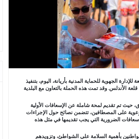
لإدارة الجهوية للحماية المدنية بأريانة، اليوم، بتنفيذ
ة الأندلس. وقد تمت هذه الحملة بالتعاون مع البلدية
ق، حيث تم تقديم لمحة شاملة عن الإسعافات الأولية
توعوية على المصطافين، تتضمن نصائح حول الإجراءات
سعافات الضرورية التي يجب تقديمها في مثل هذه
واطنين بأهمية السلامة على الشواطئ، وتزويدهم