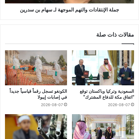
جملة الإنتقادات والتهم الموجهة لـ سهام بن سدرين
مقالات ذات صلة
السعودية وتركيا وباكستان توقع
الكونغو تسجل رقماً قياسياً جديداً
“اتفاق مكة للدفاع المشترك”
في إصابات إيبولا
2026-08-07
2026-08-07