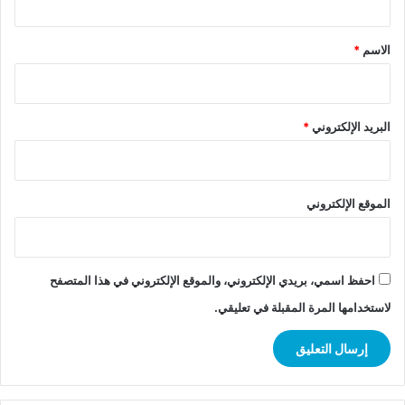
ق
*
الاسم
*
البريد الإلكتروني
*
الموقع الإلكتروني
احفظ اسمي، بريدي الإلكتروني، والموقع الإلكتروني في هذا المتصفح
لاستخدامها المرة المقبلة في تعليقي.