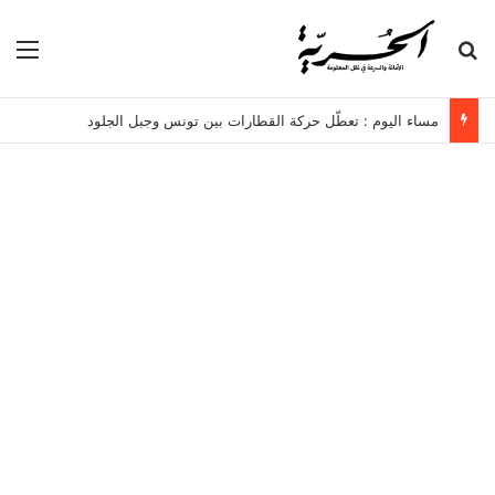
بحث عن
الق
مساء اليوم : تعطّل حركة القطارات بين تونس وجبل الجلود