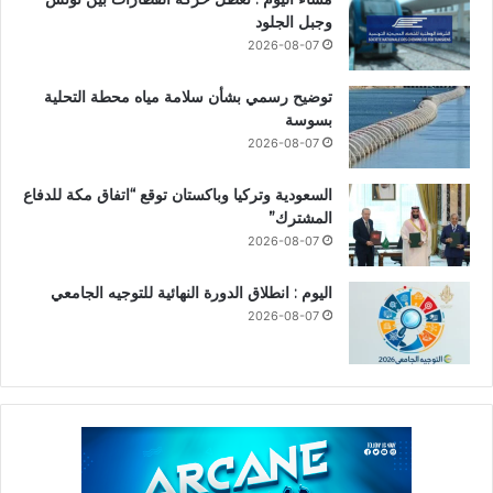
وجبل الجلود
2026-08-07
توضيح رسمي بشأن سلامة مياه محطة التحلية
بسوسة
2026-08-07
السعودية وتركيا وباكستان توقع “اتفاق مكة للدفاع
المشترك”
2026-08-07
اليوم : انطلاق الدورة النهائية للتوجيه الجامعي
2026-08-07