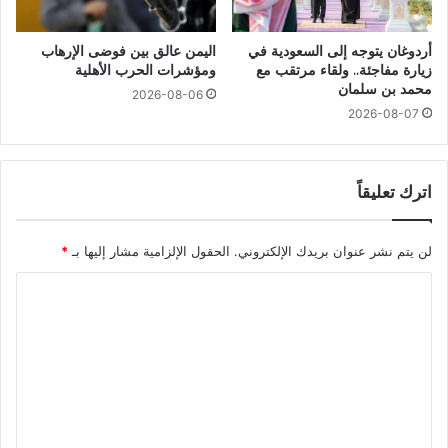
أردوغان يتوجه إلى السعودية في
اليمن عالق بين فوضى الإرهاب
زيارة مفاجئة.. ولقاء مرتقب مع
ومؤشرات الحرب الأهلية
محمد بن سلمان
2026-08-06
2026-08-07
اترك تعليقاً
لن يتم نشر عنوان بريدك الإلكتروني.
الحقول الإلزامية مشار إليها بـ
*
ا
ل
ت
ع
ل
ي