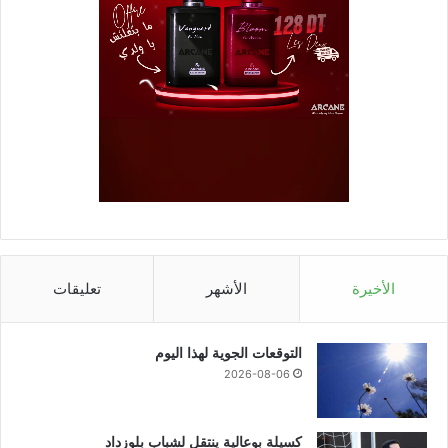
الأخيرة
الأشهر
تعليقات
التوقعات الجوية لهذا اليوم
2026-08-06
كسيلة بوعالية ينتقل لشباب بلوزداد