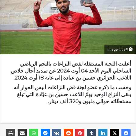
#image_title
أعلنت اللجنة المستقلة لفض النزاعات بالنجم الرياضي
الساحلي اليوم الأحد 04 أوت 2024 عن تمديد أجال خلاص
اللاعب الجزائري حسين بن عيادة إلى غاية 18 أوت 2024.
وحسب ما ذكره عضو لجنة فض النزاعات أنيس الحوار أنه
يبقى النزاع الوحيد يهمّ اللاعب حسين بن عيّادة التي تبلغ
مستحقّاته حوالي مليون و320 ألف دينار.