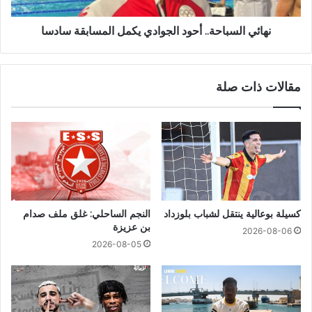
نهائي السباحة.. أحود الجوادي يكمل المسابقة سادسا
مقالات ذات صلة
كسيلة بوعالية ينتقل لشباب بلوزداد
النجم الساحلي: غلق ملف صدام
بن عزيزة
2026-08-06
2026-08-05