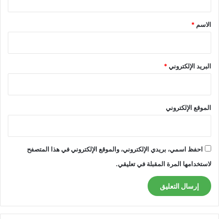
ق
*
الاسم
*
البريد الإلكتروني
*
الموقع الإلكتروني
احفظ اسمي، بريدي الإلكتروني، والموقع الإلكتروني في هذا المتصفح
لاستخدامها المرة المقبلة في تعليقي.