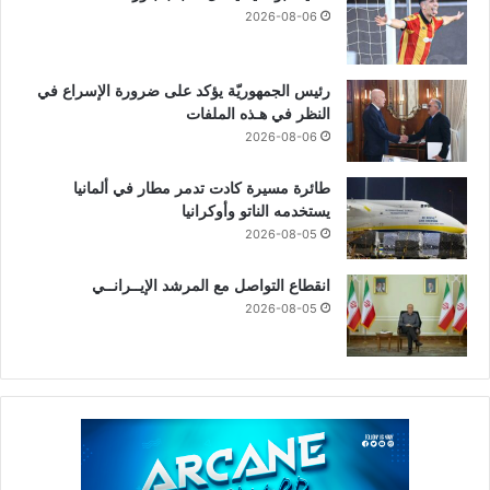
2026-08-06
رئيس الجمهوريّة يؤكد على ضرورة الإسراع في
النظر في هـذه الملفات
2026-08-06
طائرة مسيرة كادت تدمر مطار في ألمانيا
يستخدمه الناتو وأوكرانيا
2026-08-05
انقطاع التواصل مع المرشد الإيــرانــي
2026-08-05