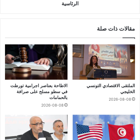
الرئاسية
مقالات ذات صلة
الملتقى الاقتصادي التونسي
الاطاحة بعناصر اجرامية تورطت
الخليجي
في سطو مسلح على صرافة
بالحمامات
2026-08-08
2026-08-08