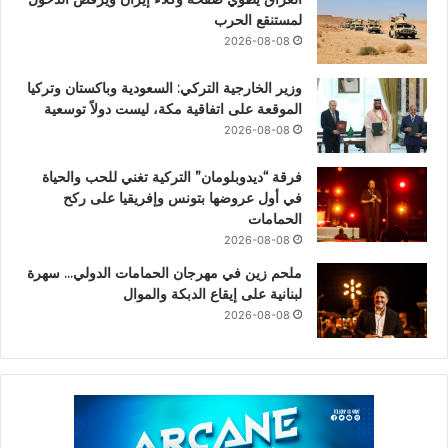
لمستنقع الحرب
2026-08-08
وزير الخارجية التركي: السعودية وباكستان وتركيا
الموقعة على اتفاقية مكة، ليست دولاً توسعية
2026-08-08
فرقة “ديدوبلومان” التركية تغني للحب والحياة
في أول عروضها بتونس وإفريقيا على ركح
الحمامات
2026-08-08
ملحم زين في مهرجان الحمامات الدولي… سهرة
لبنانية على إيقاع الدبكة والموال
2026-08-08