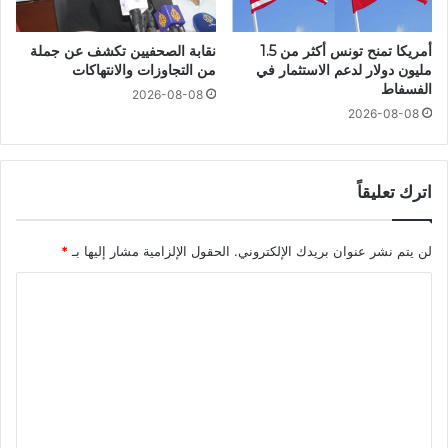
أمريكا تمنح تونس أكثر من 1.5
نقابة الصحفيين تكشف عن جملة
مليون دولار لدعم الاستثمار في
من التجاوزات والانتهاكات
الفسفاط
2026-08-08
2026-08-08
اترك تعليقاً
لن يتم نشر عنوان بريدك الإلكتروني.
الحقول الإلزامية مشار إليها بـ
*
ا
ل
ت
ع
ل
ي