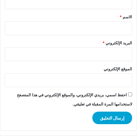
ق
*
الاسم
*
البريد الإلكتروني
*
الموقع الإلكتروني
احفظ اسمي، بريدي الإلكتروني، والموقع الإلكتروني في هذا المتصفح
لاستخدامها المرة المقبلة في تعليقي.