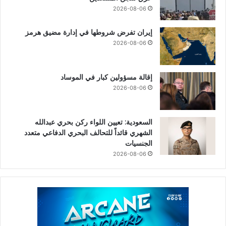
2026-08-06
إيران تفرض شروطها في إدارة مضيق هرمز
2026-08-06
إقالة مسؤولين كبار في الموساد
2026-08-06
السعودية: تعيين اللواء ركن بحري عبدالله
الشهري قائداً للتحالف البحري الدفاعي متعدد
الجنسيات
2026-08-06