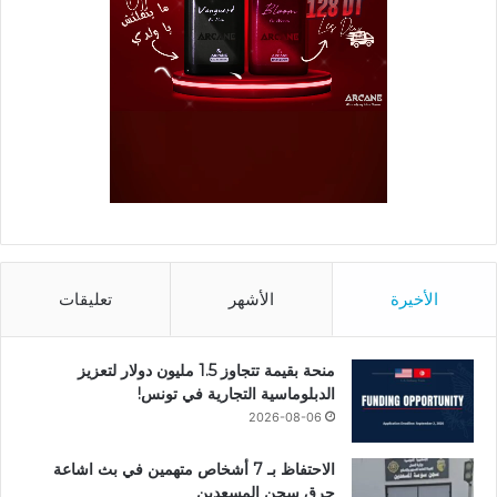
الأخيرة
الأشهر
تعليقات
منحة بقيمة تتجاوز 1.5 مليون دولار لتعزيز
الدبلوماسية التجارية في تونس!
2026-08-06
الاحتفاظ بـ 7 أشخاص متهمين في بث اشاعة
حرق سجن المسعدين