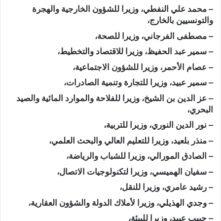
– محمد علي النفطي، وزيرا للشؤون الخارجية والهجرة
والتونسيين بالخارج،
– مصطفى الفرجاني، وزيرا للصحة،
– سمير عبد الحفيظ، وزيرا للاقتصاد والتخطيط،
– عصام الأحمر، وزيرا للشؤون الاجتماعية،
– سمير عبيد، وزيرا للتجارة وتنمية الصادرات،
– عز الدين بن الشيخ، وزيرا للفلاحة والموارد المائية والصيد
البحري،
– نور الدين النوري، وزيرا للتربية،
– منذر بلعيد، وزيرا للتعليم العالي والبحث العلمي،
– الصادق المورالي، وزيرا للشباب والرياضة،
– سفيان الهميسي، وزيرا لتكنولوجيات الاتصال،
– رشيد عامري، وزيرا للنقل،
– وجدي الهذيلي، وزيرا لأملاك الدولة والشؤون العقارية،
– حبيب عبيد، وزيرا للبيئة،