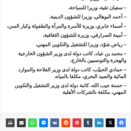
– سفيان تقية، وزيرا للسياحة،
– أحمد البوهالي، وزيرا للشؤون الدينية،
– أسماء جابري، وزيرة للأسرة والمرأة والطفولة وكبار السن،
– أمينة الصرارفي، وزيرة للشؤون الثقافية،
– رياض شوّد، وزيرا للتشغيل والتكوين المهني،
– محمد بن عياد، كاتب دولة لدى وزير الشؤون الخارجية
والهجرة والتونسيين بالخارج،
– حمادي الحبيّب، كاتب دولة لدى وزير الفلاحة والموارد
المائية والصيد البحري، مكلفا بالمياه،
– حسنة جيب الله، كاتبة دولة لدى وزير التشغيل والتكوين
المهني، مكلفة بالشركات الأهلية.