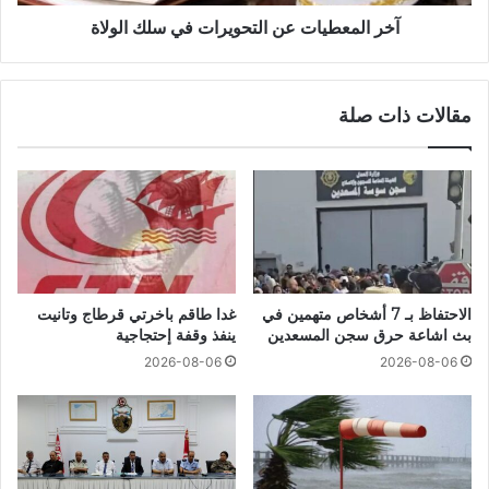
آخر المعطيات عن التحويرات في سلك الولاة
مقالات ذات صلة
الاحتفاظ بـ 7 أشخاص متهمين في
غدا طاقم باخرتي قرطاج وتانيت
بث اشاعة حرق سجن المسعدين
ينفذ وقفة إحتجاجية
2026-08-06
2026-08-06