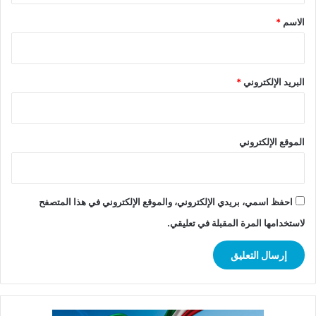
*
الاسم
*
البريد الإلكتروني
*
الموقع الإلكتروني
احفظ اسمي، بريدي الإلكتروني، والموقع الإلكتروني في هذا المتصفح
لاستخدامها المرة المقبلة في تعليقي.