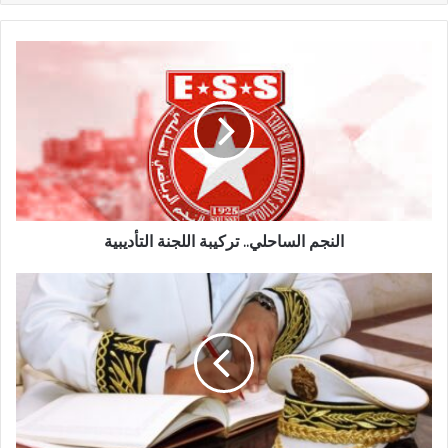
النجم الساحلي.. تركيبة اللجنة التأديبية